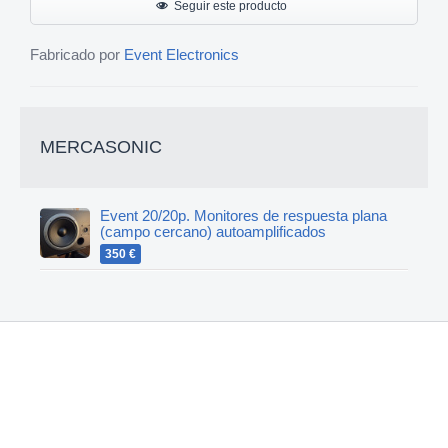
Seguir este producto
Fabricado por
Event Electronics
MERCASONIC
Event 20/20p. Monitores de respuesta plana
(campo cercano) autoamplificados
350 €