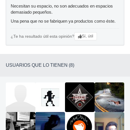
Necesitan su espacio, no son adecuados en espacios
demasiado pequeños.
Una pena que no se fabriquen ya productos como éste.
Sí, útil
¿Te ha resultado útil esta opinión?
USUARIOS QUE LO TIENEN (8)