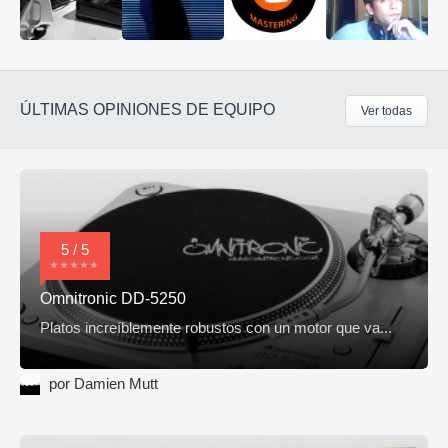
ÚLTIMAS OPINIONES DE EQUIPO
Ver todas
5 / 5
Omnitronic DD-5250
Platos increíblemente robustos con un motor que va...
por Damien Mutt