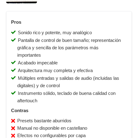
Pros
Sonido rico y potente, muy analógico
Pantalla de control de buen tamaño; representación
gráfica y sencilla de los parámetros más
importantes
Acabado impecable
Arquitectura muy completa y efectiva
Múltiples entradas y salidas de audio (incluidas las
digitales) y de control
Instrumento sólido, teclado de buena calidad con
aftertouch
Contras
Presets bastante aburridos
Manual no disponible en castellano
Efectos no configurables por capa