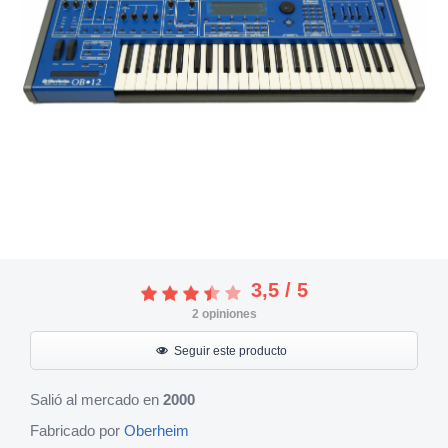
3,5
/
5
2
opiniones
Seguir este producto
Salió al mercado en
2000
Fabricado por
Oberheim