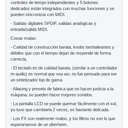
controles de tempo independientes y 5 botones
dedicados están integrados con muchas funciones y se
pueden sincronizar con MIDI.
- Salidas digitales SPDIF, salidas analógicas y
entrada/salida MIDI.
Cosas malas:
- Calidad de construcción barata, knobs tambaleantes y
débiles que con el tiempo dejan de responde de forma
correcta.
- El teclado es de calidad barata, (similar a un controlador
m-audio) es normal que sea asi, no fue pensado para ser
un sintetizador top de gama.
- Aliasing y presets de fabrica que no hacen justicia a la
máquina, se pueden hacer mejores sonidos.
- La pantalla LCD se puede quemar fácilmente con el sol,
yo tuve que cambiarla 2 veces, es bastante delicada.
- Los FX son realmente malos, y los filtros no son lo que
esperaríamos de un oberheim.