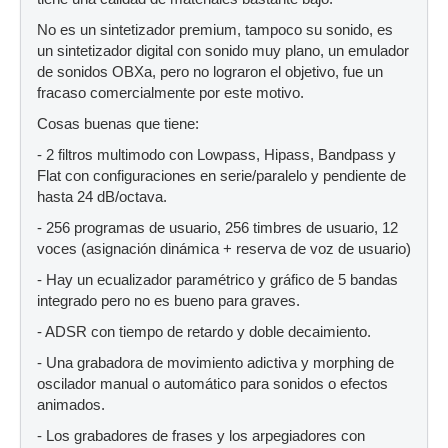
No es un sintetizador premium, tampoco su sonido, es
un sintetizador digital con sonido muy plano, un emulador
de sonidos OBXa, pero no lograron el objetivo, fue un
fracaso comercialmente por este motivo.
Cosas buenas que tiene:
- 2 filtros multimodo con Lowpass, Hipass, Bandpass y
Flat con configuraciones en serie/paralelo y pendiente de
hasta 24 dB/octava.
- 256 programas de usuario, 256 timbres de usuario, 12
voces (asignación dinámica + reserva de voz de usuario)
- Hay un ecualizador paramétrico y gráfico de 5 bandas
integrado pero no es bueno para graves.
- ADSR con tiempo de retardo y doble decaimiento.
- Una grabadora de movimiento adictiva y morphing de
oscilador manual o automático para sonidos o efectos
animados.
- Los grabadores de frases y los arpegiadores con