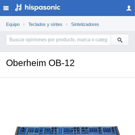
Equipo
Teclados y sintes
Sintetizadores
Oberheim OB-12