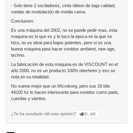
- Solo tiene 2 osciladores, cinta ribbon de baja calidad,
ruedas de modulación de media cama.
Conclusion:
Es una máquina del 2002, no se puede pedir mas, esta
maquina es lo que es y le toco la epoca en la que se
hizo, no es ideal para bajos potentes, pero si es una
buena máquina para hacer sonidos ambient, new age,
techno.
La fabricación de esta máquina es de VISCOUNT en el
año 2000, no es un producto 100% oberheim y eso se
nota en su totalidad.
No suena mejor que un Microkorg, pero sus 16 bits
44100 hz lo hacen interesante para sonidos como pads,
cuerdas y vientos.
Sí, útil
¿Te ha resultado útil esta opinión?