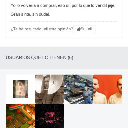
Yo lo volvería a comprar, eso sí, por lo que lo vendí! jeje.
Gran sinte, sin duda!.
Sí, útil
¿Te ha resultado útil esta opinión?
USUARIOS QUE LO TIENEN (6)