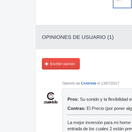
OPINIONES DE USUARIO (1)
Escribir opinión
Opinión de
Centriole
el 13/07/2017
Pros:
Su sonido y la flexibilidad
Contras:
El Precio (por poner alg
La mejor inversión para mi home 
entrada de los cuales 2 están pre