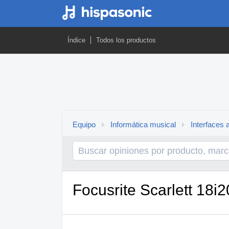
Índice
Todos los productos
Equipo
Informática musical
Interfaces 
Focusrite Scarlett 18i