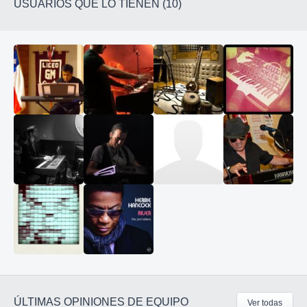
USUARIOS QUE LO TIENEN (10)
ÚLTIMAS OPINIONES DE EQUIPO
Ver todas