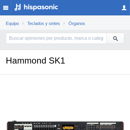
Equipo
Teclados y sintes
Órganos
Hammond SK1