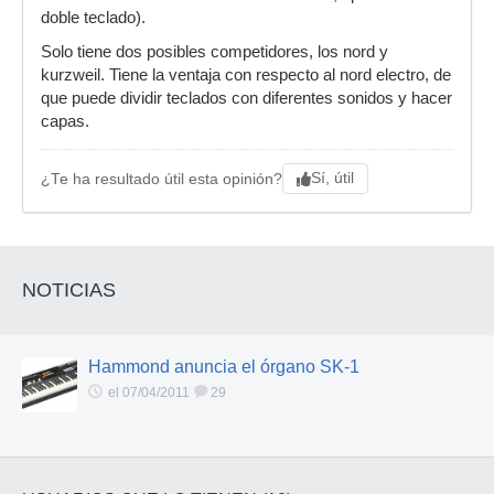
doble teclado).
Solo tiene dos posibles competidores, los nord y
kurzweil. Tiene la ventaja con respecto al nord electro, de
que puede dividir teclados con diferentes sonidos y hacer
capas.
Sí, útil
¿Te ha resultado útil esta opinión?
NOTICIAS
Hammond anuncia el órgano SK-1
el 07/04/2011
29