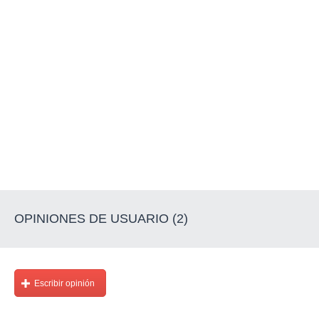
OPINIONES DE USUARIO (2)
Escribir opinión