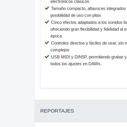
electrónicos clásicos
Tamaño compacto, altavoces integrados
posibilidad de uso con pilas
Cinco efectos adaptados a los sonidos b
ofreciendo gran flexibilidad y fidelidad al e
época
Controles directos y fáciles de usar, sin
complejos
USB MIDI y DIN5P, permitiendo grabar y 
todos los ajustes en DAWs.
REPORTAJES