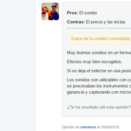
Pros:
El sonido
Contras:
El precio y las teclas
Datos de la unidad comentada |
Muy buenos sonidos en un forma
Efectos muy bien escogidos.
Si se deja el selector en una posi
Los sonidos son utilizables con 
se procesaban los instrumentos 
ganancia y capturando con micro
¿Te ha resultado útil esta opinión?
Opinión de
nokulture
el 28/09/2018