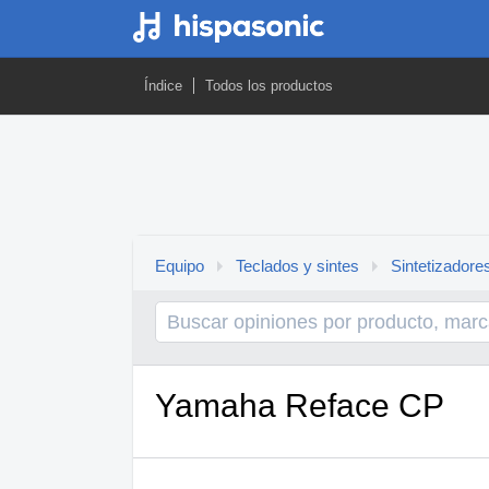
Índice
Todos los productos
Equipo
Teclados y sintes
Sintetizadore
Yamaha Reface CP