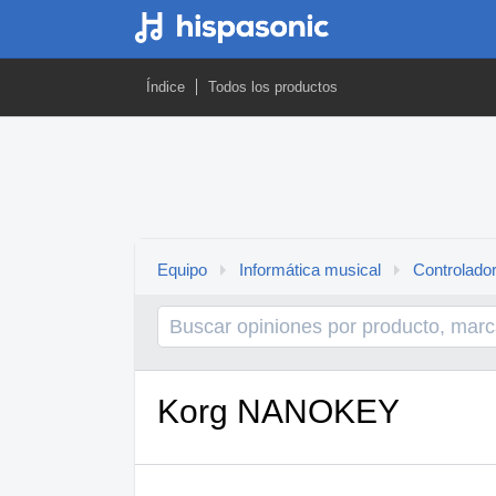
Índice
Todos los productos
Equipo
Informática musical
Controlado
Korg NANOKEY