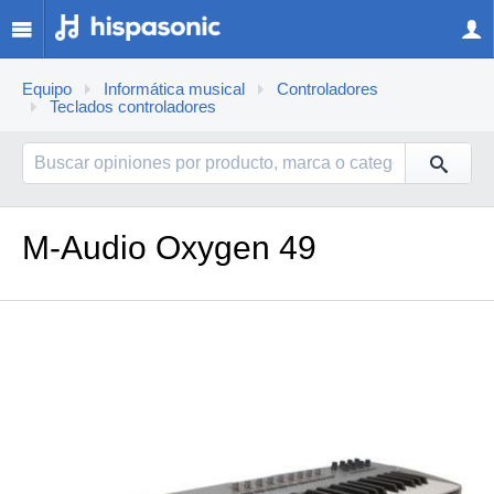
Equipo
Informática musical
Controladores
Teclados controladores
M-Audio Oxygen 49