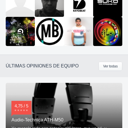
ÚLTIMAS OPINIONES DE EQUIPO
Ver todas
4,75 / 5
Audio-Technica ATH-M50