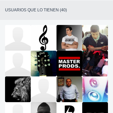
USUARIOS QUE LO TIENEN (40)