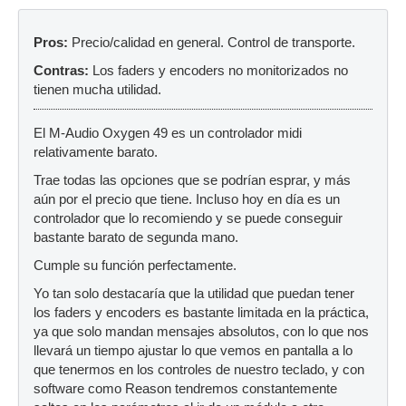
Pros:
Precio/calidad en general. Control de transporte.
Contras:
Los faders y encoders no monitorizados no
tienen mucha utilidad.
El M-Audio Oxygen 49 es un controlador midi
relativamente barato.
Trae todas las opciones que se podrían esprar, y más
aún por el precio que tiene. Incluso hoy en día es un
controlador que lo recomiendo y se puede conseguir
bastante barato de segunda mano.
Cumple su función perfectamente.
Yo tan solo destacaría que la utilidad que puedan tener
los faders y encoders es bastante limitada en la práctica,
ya que solo mandan mensajes absolutos, con lo que nos
llevará un tiempo ajustar lo que vemos en pantalla a lo
que tenermos en los controles de nuestro teclado, y con
software como Reason tendremos constantemente