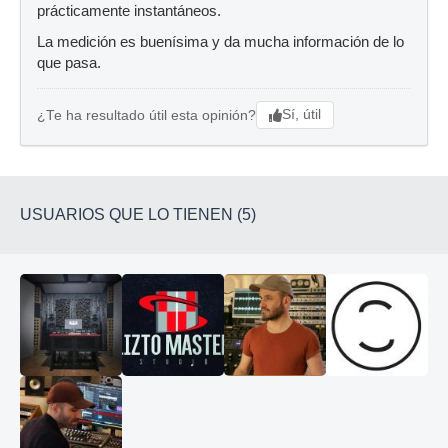
prácticamente instantáneos.
La medición es buenísima y da mucha información de lo
que pasa.
Sí, útil
¿Te ha resultado útil esta opinión?
USUARIOS QUE LO TIENEN (5)