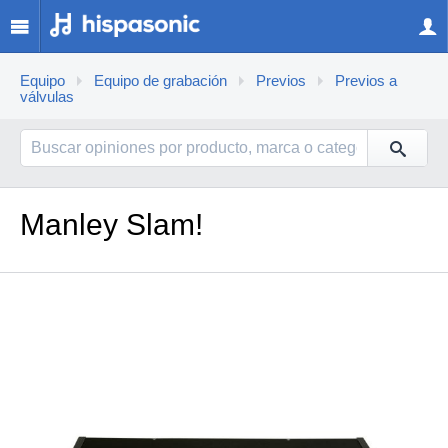
Equipo
Equipo de grabación
Previos
Previos a
válvulas
Manley Slam!