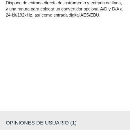
Dispone de entrada directa de instrumento y entrada de línea,
y una ranura para colocar un convertidor opcional A/D y D/A a
24-bit/192kHz, así como entrada digital AES/EBU.
OPINIONES DE USUARIO (1)