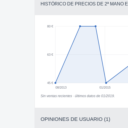
HISTÓRICO DE PRECIOS DE 2ª MANO
80 €
63 €
45 €
08/2013
01/2015
Sin ventas recientes · últimos datos de 01/2019.
OPINIONES DE USUARIO (1)