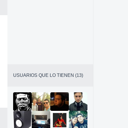
USUARIOS QUE LO TIENEN (13)