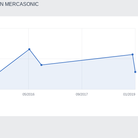
 EN MERCASONIC
05/2016
09/2017
01/2019