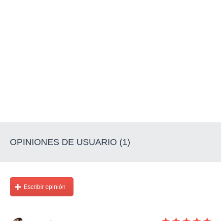
OPINIONES DE USUARIO (1)
Escribir opinión