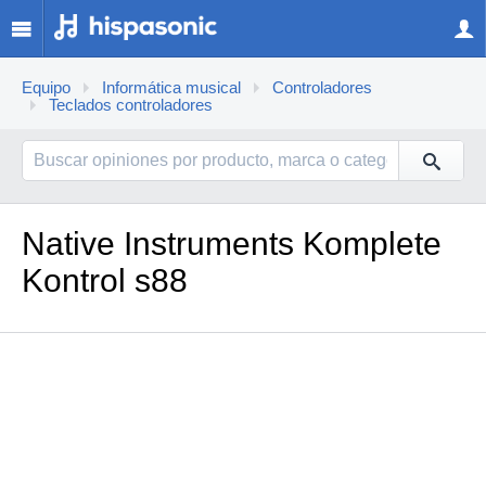
Equipo
Informática musical
Controladores
Teclados controladores
Native Instruments Komplete
Kontrol s88