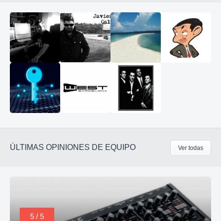
ÚLTIMAS OPINIONES DE EQUIPO
Ver todas
5 / 5