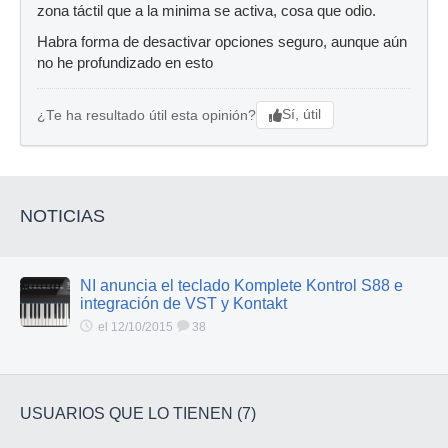
zona táctil que a la minima se activa, cosa que odio.
Habra forma de desactivar opciones seguro, aunque aún
no he profundizado en esto
Sí, útil
¿Te ha resultado útil esta opinión?
NOTICIAS
NI anuncia el teclado Komplete Kontrol S88 e
integración de VST y Kontakt
el 12/10/2015
38
USUARIOS QUE LO TIENEN (7)