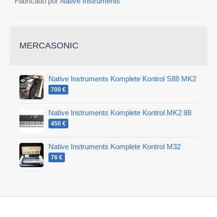
Fabricado por
Native Instruments
MERCASONIC
Native Instruments Komplete Kontrol S88 MK2
700 €
Native Instruments Komplete Kontrol MK2 88
450 €
Native Instruments Komplete Kontrol M32
76 €