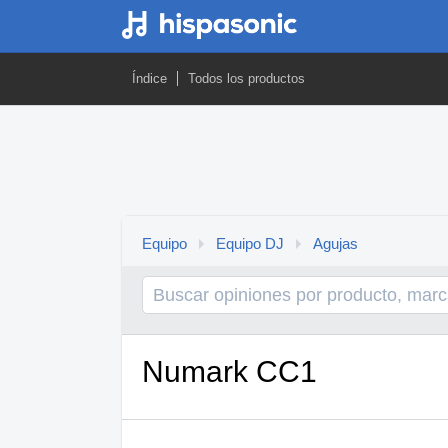
Índice
Todos los productos
Equipo
Equipo DJ
Agujas
Numark CC1