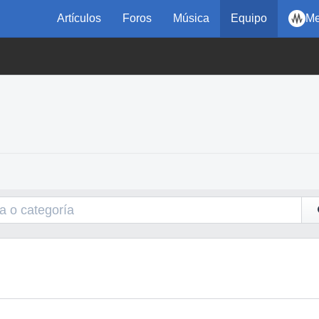
Artículos
Foros
Música
Equipo
Me