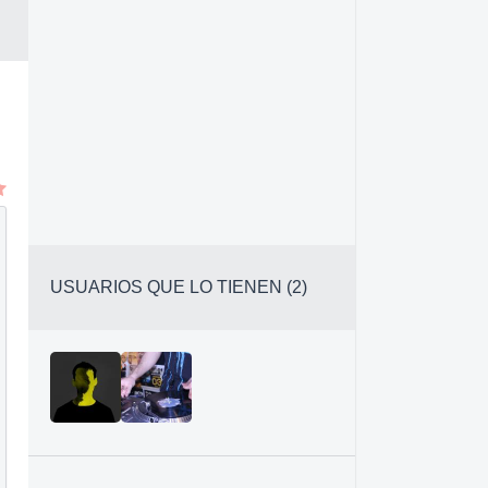
USUARIOS QUE LO TIENEN (2)