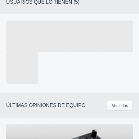
USUARIOS QUE LO TIENEN (5)
ÚLTIMAS OPINIONES DE EQUIPO
Ver todas