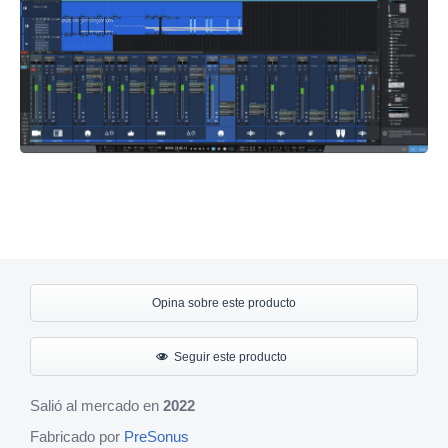
Opina sobre este producto
Seguir este producto
Salió al mercado en
2022
Fabricado por
PreSonus