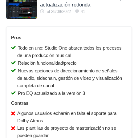
actualización redonda
el 29/09/2022
41
Pros
Todo en uno: Studio One abarca todos los procesos
de una producción musical
Relación funcionalidad/precio
Nuevas opciones de direccionamiento de señales
de audio, sidechain, gestión de vídeo y visualización
completa de canal
Pro EQ actualizado a la versión 3
Contras
Algunos usuarios echarán en falta el soporte para
Dolby Atmos
Las plantillas de proyecto de masterización no se
pueden guardar