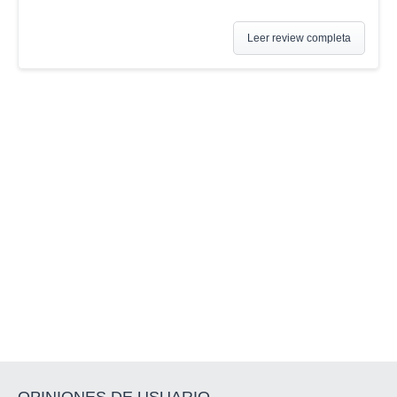
Leer review completa