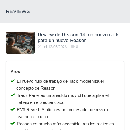
REVIEWS
Review de Reason 14: un nuevo rack
para un nuevo Reason
el 12/05/2026
8
Pros
El nuevo flujo de trabajo del rack moderniza el
concepto de Reason
Track Panel es un añadido muy útil que agiliza el
trabajo en el secuenciador
RV9 Reverb Station es un procesador de reverb
realmente bueno
Reason es mucho más accesible tras los recientes