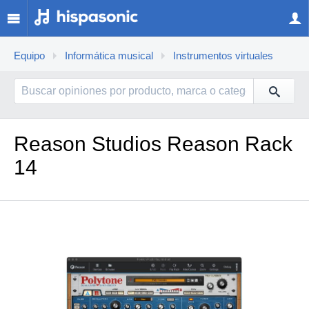
Equipo
Informática musical
Instrumentos virtuales
Reason Studios Reason Rack
14