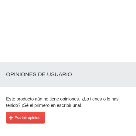
OPINIONES DE USUARIO
Este producto aún no tiene opiniones. ¿Lo tienes o lo has
tenido? ¡Sé el primero en escribir una!
Escribir opinión