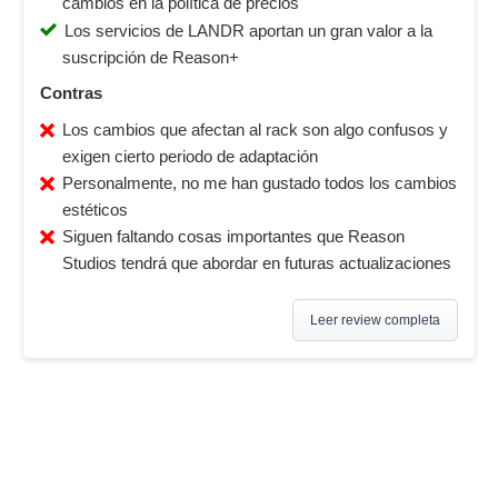
cambios en la política de precios
Los servicios de LANDR aportan un gran valor a la
suscripción de Reason+
Contras
Los cambios que afectan al rack son algo confusos y
exigen cierto periodo de adaptación
Personalmente, no me han gustado todos los cambios
estéticos
Siguen faltando cosas importantes que Reason
Studios tendrá que abordar en futuras actualizaciones
Leer review completa