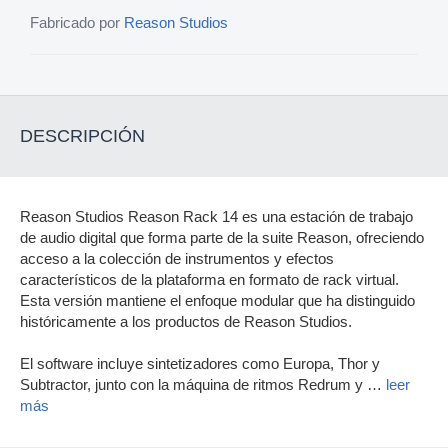
Fabricado por
Reason Studios
DESCRIPCIÓN
Reason Studios Reason Rack 14 es una estación de trabajo
de audio digital que forma parte de la suite Reason, ofreciendo
acceso a la colección de instrumentos y efectos
característicos de la plataforma en formato de rack virtual.
Esta versión mantiene el enfoque modular que ha distinguido
históricamente a los productos de Reason Studios.
El software incluye sintetizadores como Europa, Thor y
Subtractor, junto con la máquina de ritmos Redrum y
…
leer
más