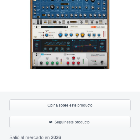
Opina sobre este producto
Seguir este producto
Salió al mercado en
2026