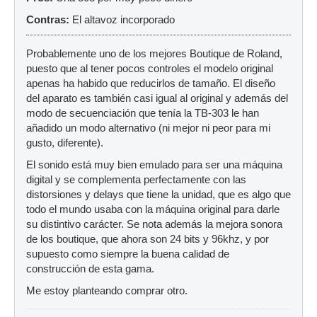
Contras:
El altavoz incorporado
Probablemente uno de los mejores Boutique de Roland,
puesto que al tener pocos controles el modelo original
apenas ha habido que reducirlos de tamaño. El diseño
del aparato es también casi igual al original y además del
modo de secuenciación que tenía la TB-303 le han
añadido un modo alternativo (ni mejor ni peor para mi
gusto, diferente).
El sonido está muy bien emulado para ser una máquina
digital y se complementa perfectamente con las
distorsiones y delays que tiene la unidad, que es algo que
todo el mundo usaba con la máquina original para darle
su distintivo carácter. Se nota además la mejora sonora
de los boutique, que ahora son 24 bits y 96khz, y por
supuesto como siempre la buena calidad de
construcción de esta gama.
Me estoy planteando comprar otro.