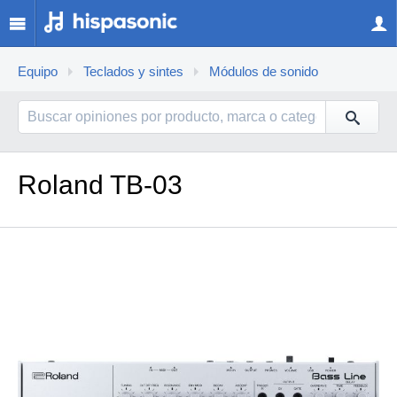
Equipo
Teclados y sintes
Módulos de sonido
Roland TB-03