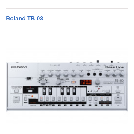
Roland TB-03