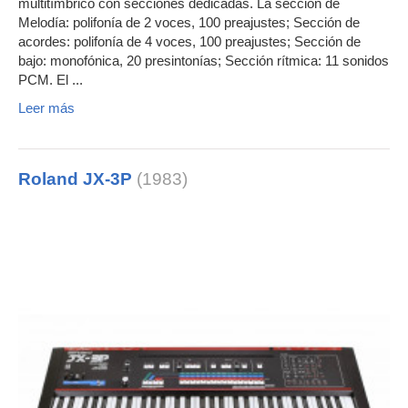
multitímbrico con secciones dedicadas. La sección de
Melodía: polifonía de 2 voces, 100 preajustes; Sección de
acordes: polifonía de 4 voces, 100 preajustes; Sección de
bajo: monofónica, 20 presintonías; Sección rítmica: 11 sonidos
PCM. El ...
Leer más
Roland JX-3P
(1983)