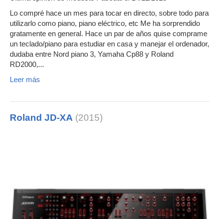
Lo compré hace un mes para tocar en directo, sobre todo para
utilizarlo como piano, piano eléctrico, etc Me ha sorprendido
gratamente en general. Hace un par de años quise comprame
un teclado/piano para estudiar en casa y manejar el ordenador,
dudaba entre Nord piano 3, Yamaha Cp88 y Roland
RD2000,...
Leer más
Roland JD-XA
(2015)