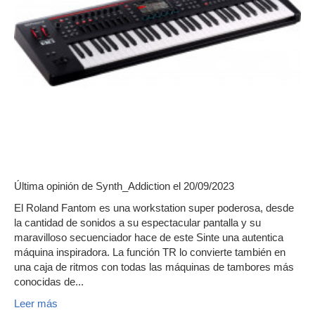
Última opinión de
Synth_Addiction
el 20/09/2023
El Roland Fantom es una workstation super poderosa, desde
la cantidad de sonidos a su espectacular pantalla y su
maravilloso secuenciador hace de este Sinte una autentica
máquina inspiradora. La función TR lo convierte también en
una caja de ritmos con todas las máquinas de tambores más
conocidas de...
Leer más