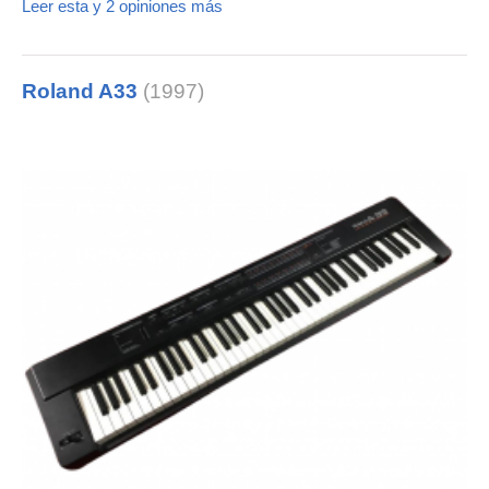
Leer esta y 2 opiniones más
Roland A33
(1997)