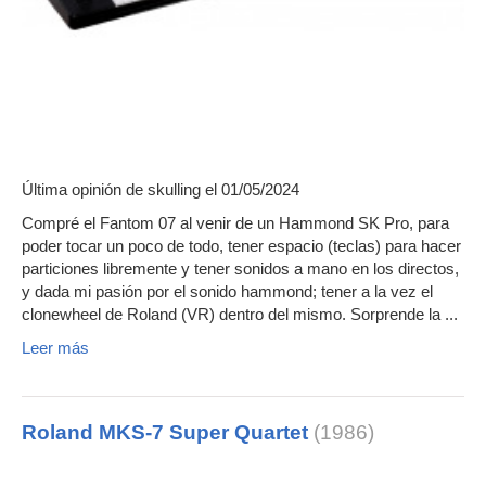
Última opinión de
skulling
el 01/05/2024
Compré el Fantom 07 al venir de un Hammond SK Pro, para
poder tocar un poco de todo, tener espacio (teclas) para hacer
particiones libremente y tener sonidos a mano en los directos,
y dada mi pasión por el sonido hammond; tener a la vez el
clonewheel de Roland (VR) dentro del mismo. Sorprende la ...
Leer más
Roland MKS-7 Super Quartet
(1986)