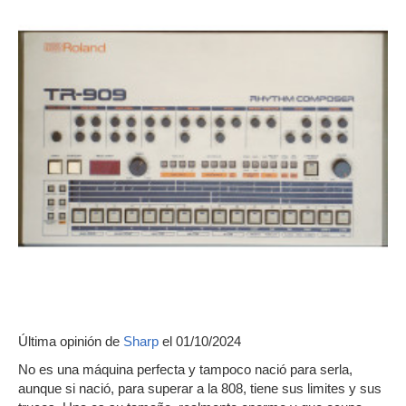
Última opinión de
Sharp
el 01/10/2024
No es una máquina perfecta y tampoco nació para serla,
aunque si nació, para superar a la 808, tiene sus limites y sus