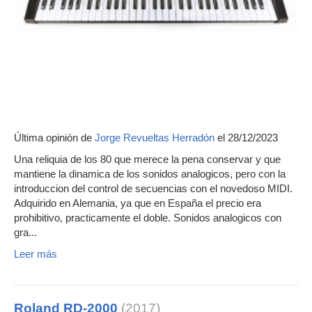
Última opinión de
Jorge Revueltas Herradón
el 28/12/2023
Una reliquia de los 80 que merece la pena conservar y que
mantiene la dinamica de los sonidos analogicos, pero con la
introduccion del control de secuencias con el novedoso MIDI.
Adquirido en Alemania, ya que en España el precio era
prohibitivo, practicamente el doble. Sonidos analogicos con
gra...
Leer más
Roland RD-2000
(2017)