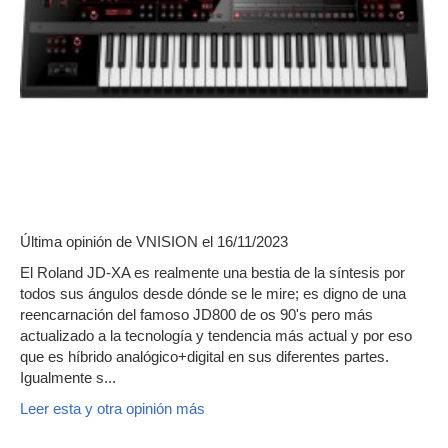
Última opinión de
VNISION
el 16/11/2023
El Roland JD-XA es realmente una bestia de la síntesis por
todos sus ángulos desde dónde se le mire; es digno de una
reencarnación del famoso JD800 de os 90's pero más
actualizado a la tecnología y tendencia más actual y por eso
que es híbrido analógico+digital en sus diferentes partes.
Igualmente s...
Leer esta y otra opinión más