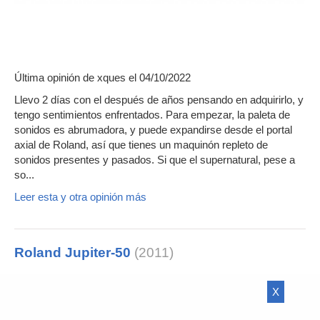
Última opinión de
xques
el 04/10/2022
Llevo 2 días con el después de años pensando en adquirirlo, y
tengo sentimientos enfrentados. Para empezar, la paleta de
sonidos es abrumadora, y puede expandirse desde el portal
axial de Roland, así que tienes un maquinón repleto de
sonidos presentes y pasados. Si que el supernatural, pese a
so...
Leer esta y otra opinión más
Roland Jupiter-50
(2011)
X