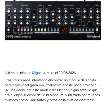
Última opinión de
Miguel & Mike
el 20/06/2026
Tras varios años intentando encontrar un módulo de sonido
para bajos ideal (para mi), finalmente aposté por el Roland SE-
02. Me decidí por este modelo tras leer en algún artículo que
era el digno sucesor del Mini Moog, muy utilizado por muchos
músicos como Karl Bartos y otros de la música electrónic...