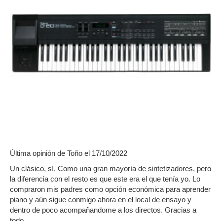
Última opinión de
Toño
el 17/10/2022
Un clásico, sí. Como una gran mayoría de sintetizadores, pero
la diferencia con el resto es que este era el que tenía yo. Lo
compraron mis padres como opción económica para aprender
piano y aún sigue conmigo ahora en el local de ensayo y
dentro de poco acompañandome a los directos. Gracias a
todo...