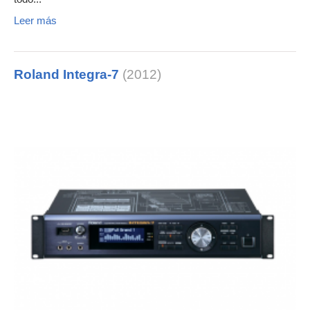
Leer más
Roland Integra-7
(2012)