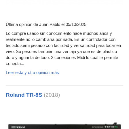
Última opinión de
Juan Pablo
el 09/10/2025
Lo compré usado sin conocimiento hace muchos años y
realmente no lo cambiaría por nada. Es un controlador con
teclado semi pesado con facilidad y versatilidad para tocar en
vivo. Su peso es también una ventaja ya que es de plástico
duro y aguanta de todo. 2 conexiones Midi lo cuál te permite
conecta...
Leer esta y otra opinión más
Roland TR-8S
(2018)