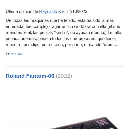
Última opinión de
Reynaldo X
el 17/10/2023
De todas las maquinas que he tenido, esta ha sido la mas
enredada, fue complejo "agarrar" un workflow con ella (el sub
menú es letal, las perillas "sin fin", no ayudan mucho.) Le falta
pegada además, pese a todos los compresores, que tiene,
maestro, por clips, por escena, por parte, o usando "drum ...
Leer más
Roland Fantom-06
(2022)