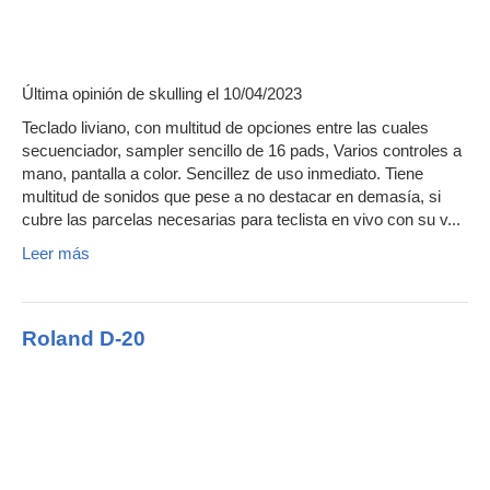
Última opinión de
skulling
el 10/04/2023
Teclado liviano, con multitud de opciones entre las cuales
secuenciador, sampler sencillo de 16 pads, Varios controles a
mano, pantalla a color. Sencillez de uso inmediato. Tiene
multitud de sonidos que pese a no destacar en demasía, si
cubre las parcelas necesarias para teclista en vivo con su v...
Leer más
Roland D-20