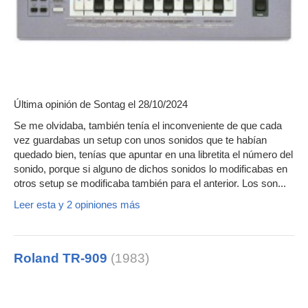
Última opinión de
Sontag
el 28/10/2024
Se me olvidaba, también tenía el inconveniente de que cada
vez guardabas un setup con unos sonidos que te habían
quedado bien, tenías que apuntar en una libretita el número del
sonido, porque si alguno de dichos sonidos lo modificabas en
otros setup se modificaba también para el anterior. Los son...
Leer esta y 2 opiniones más
Roland TR-909
(1983)