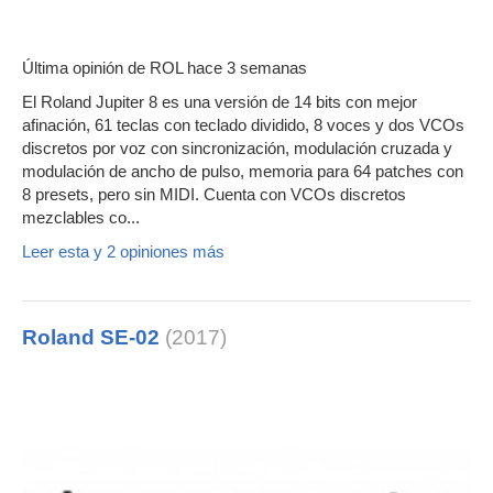
Última opinión de
ROL
hace 3 semanas
El Roland Jupiter 8 es una versión de 14 bits con mejor
afinación, 61 teclas con teclado dividido, 8 voces y dos VCOs
discretos por voz con sincronización, modulación cruzada y
modulación de ancho de pulso, memoria para 64 patches con
8 presets, pero sin MIDI. Cuenta con VCOs discretos
mezclables co...
Leer esta y 2 opiniones más
Roland SE-02
(2017)