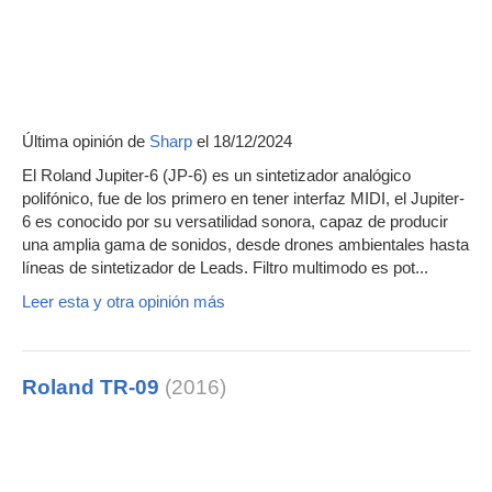
Última opinión de
Sharp
el 18/12/2024
El Roland Jupiter-6 (JP-6) es un sintetizador analógico
polifónico, fue de los primero en tener interfaz MIDI, el Jupiter-
6 es conocido por su versatilidad sonora, capaz de producir
una amplia gama de sonidos, desde drones ambientales hasta
líneas de sintetizador de Leads. Filtro multimodo es pot...
Leer esta y otra opinión más
Roland TR-09
(2016)