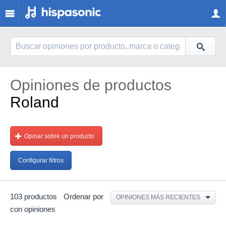
Opiniones de productos
Roland
Opinar sobre un producto
Configurar filtros
103 productos
Ordenar por
OPINIONES MÁS RECIENTES
con opiniones