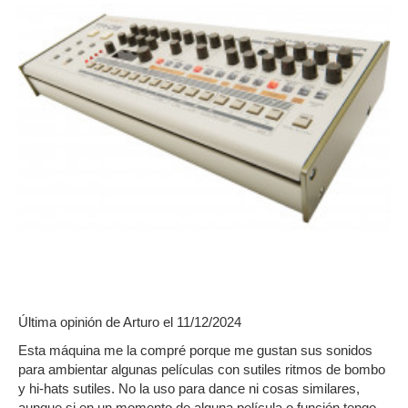
Última opinión de
Arturo
el 11/12/2024
Esta máquina me la compré porque me gustan sus sonidos
para ambientar algunas películas con sutiles ritmos de bombo
y hi-hats sutiles. No la uso para dance ni cosas similares,