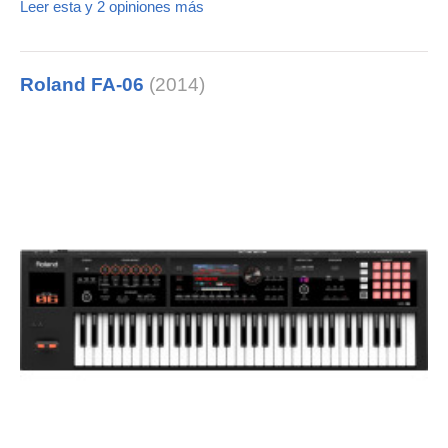
Leer esta y 2 opiniones más
Roland FA-06
(2014)