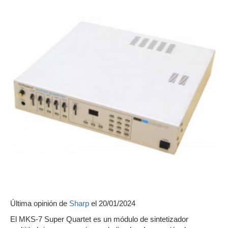
Última opinión de
Sharp
el 20/01/2024
El MKS-7 Super Quartet es un módulo de sintetizador