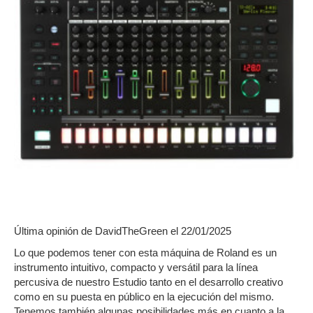
Última opinión de
DavidTheGreen
el 22/01/2025
Lo que podemos tener con esta máquina de Roland es un
instrumento intuitivo, compacto y versátil para la línea
percusiva de nuestro Estudio tanto en el desarrollo creativo
como en su puesta en público en la ejecución del mismo.
Tenemos también algunas posibilidades más en cuanto a la