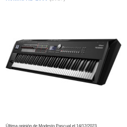
Última opinión de
Modesto Pascual
el 14/12/2023