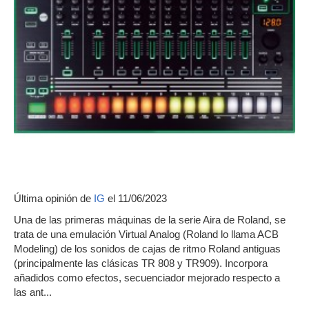
Última opinión de
IG
el 11/06/2023
Una de las primeras máquinas de la serie Aira de Roland, se
trata de una emulación Virtual Analog (Roland lo llama ACB
Modeling) de los sonidos de cajas de ritmo Roland antiguas
(principalmente las clásicas TR 808 y TR909). Incorpora
añadidos como efectos, secuenciador mejorado respecto a
las ant...