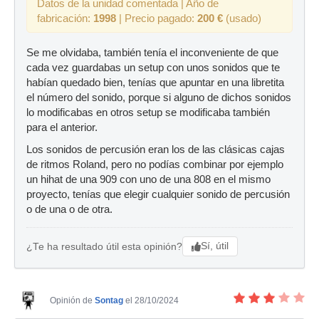
Datos de la unidad comentada | Año de
fabricación:
1998
| Precio pagado:
200 €
(usado)
Se me olvidaba, también tenía el inconveniente de que
cada vez guardabas un setup con unos sonidos que te
habían quedado bien, tenías que apuntar en una libretita
el número del sonido, porque si alguno de dichos sonidos
lo modificabas en otros setup se modificaba también
para el anterior.
Los sonidos de percusión eran los de las clásicas cajas
de ritmos Roland, pero no podías combinar por ejemplo
un hihat de una 909 con uno de una 808 en el mismo
proyecto, tenías que elegir cualquier sonido de percusión
o de una o de otra.
Sí, útil
¿Te ha resultado útil esta opinión?
Opinión de
Sontag
el 28/10/2024