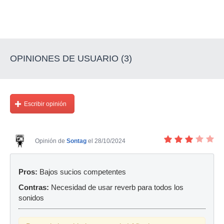
OPINIONES DE USUARIO (3)
Escribir opinión
Opinión de
Sontag
el 28/10/2024
Pros:
Bajos sucios competentes
Contras:
Necesidad de usar reverb para todos los
sonidos