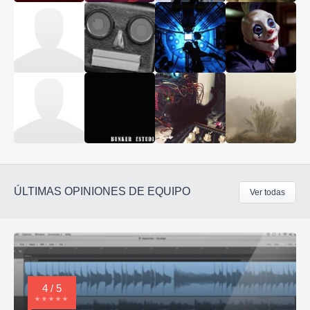
ÚLTIMAS OPINIONES DE EQUIPO
Ver todas
4 / 5