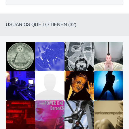
USUARIOS QUE LO TIENEN (32)