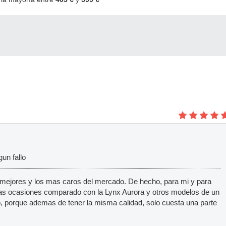
un fallo
 mejores y los mas caros del mercado. De hecho, para mi y para
nas ocasiones comparado con la Lynx Aurora y otros modelos de un
o, porque ademas de tener la misma calidad, solo cuesta una parte