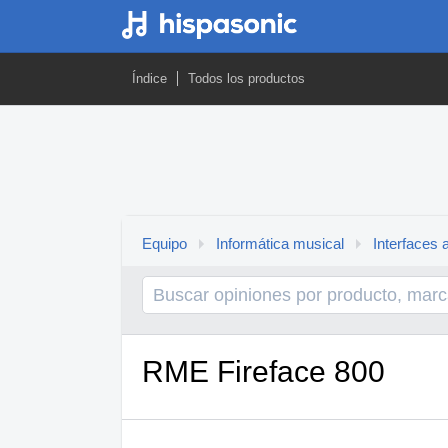
Índice
Todos los productos
Equipo
Informática musical
Interfaces 
RME Fireface 800