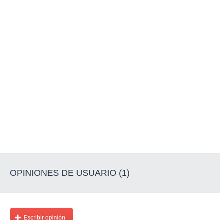
OPINIONES DE USUARIO (1)
Escribir opinión