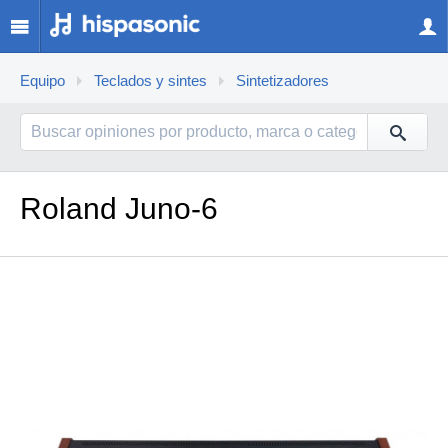
Equipo
Teclados y sintes
Sintetizadores
Roland Juno-6