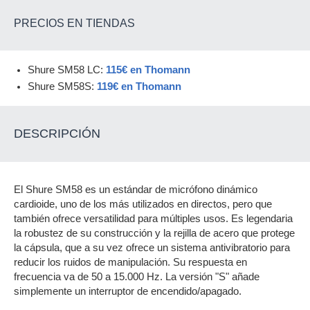
PRECIOS EN TIENDAS
Shure SM58 LC:
115€ en Thomann
Shure SM58S:
119€ en Thomann
DESCRIPCIÓN
El Shure SM58 es un estándar de micrófono dinámico
cardioide, uno de los más utilizados en directos, pero que
también ofrece versatilidad para múltiples usos. Es legendaria
la robustez de su construcción y la rejilla de acero que protege
la cápsula, que a su vez ofrece un sistema antivibratorio para
reducir los ruidos de manipulación. Su respuesta en
frecuencia va de 50 a 15.000 Hz. La versión "S" añade
simplemente un interruptor de encendido/apagado.