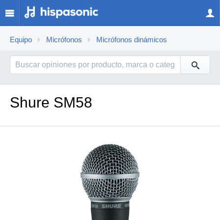
Equipo
Micrófonos
Micrófonos dinámicos
Shure SM58