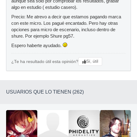
aunque sea solo por comprobar los resultados, grabar
algo en estudio ( estudio casero).
Precio: Me atrevo a decir que estamos pagando marca
con este micro. Los pagué encantado. Pero hay otras
opciones para micro de escenario, incluso dentro de
shure. Por ejemplo Shure pg57.
Espero haberte ayudado.
Sí, útil
¿Te ha resultado útil esta opinión?
USUARIOS QUE LO TIENEN (262)