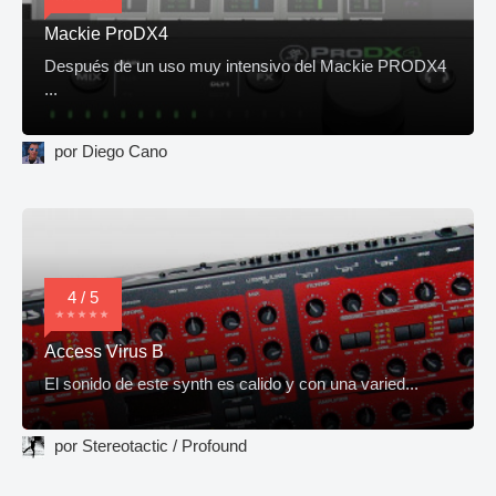
Mackie ProDX4
Después de un uso muy intensivo del Mackie PRODX4
...
por Diego Cano
4 / 5
Access Virus B
El sonido de este synth es calido y con una varied...
por Stereotactic / Profound