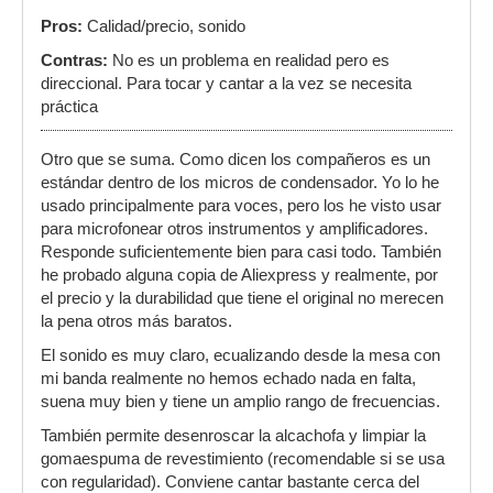
Pros:
Calidad/precio, sonido
Contras:
No es un problema en realidad pero es
direccional. Para tocar y cantar a la vez se necesita
práctica
Otro que se suma. Como dicen los compañeros es un
estándar dentro de los micros de condensador. Yo lo he
usado principalmente para voces, pero los he visto usar
para microfonear otros instrumentos y amplificadores.
Responde suficientemente bien para casi todo. También
he probado alguna copia de Aliexpress y realmente, por
el precio y la durabilidad que tiene el original no merecen
la pena otros más baratos.
El sonido es muy claro, ecualizando desde la mesa con
mi banda realmente no hemos echado nada en falta,
suena muy bien y tiene un amplio rango de frecuencias.
También permite desenroscar la alcachofa y limpiar la
gomaespuma de revestimiento (recomendable si se usa
con regularidad). Conviene cantar bastante cerca del