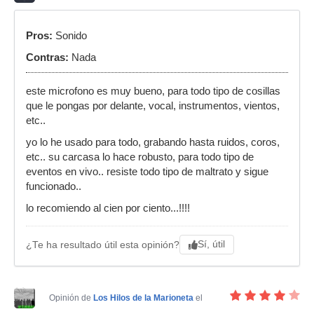
Pros:
Sonido
Contras:
Nada
este microfono es muy bueno, para todo tipo de cosillas
que le pongas por delante, vocal, instrumentos, vientos,
etc..
yo lo he usado para todo, grabando hasta ruidos, coros,
etc.. su carcasa lo hace robusto, para todo tipo de
eventos en vivo.. resiste todo tipo de maltrato y sigue
funcionado..
lo recomiendo al cien por ciento...!!!!
Sí, útil
¿Te ha resultado útil esta opinión?
Opinión de
Los Hilos de la Marioneta
el