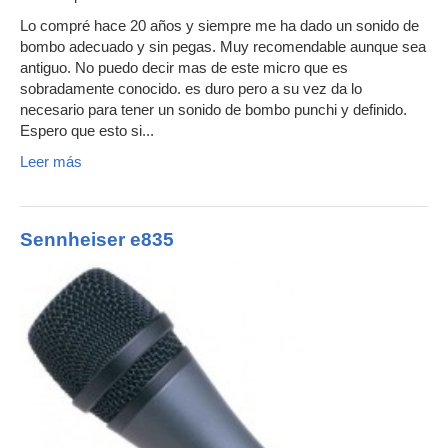
Lo compré hace 20 años y siempre me ha dado un sonido de
bombo adecuado y sin pegas. Muy recomendable aunque sea
antiguo. No puedo decir mas de este micro que es
sobradamente conocido. es duro pero a su vez da lo
necesario para tener un sonido de bombo punchi y definido.
Espero que esto si...
Leer más
Sennheiser e835