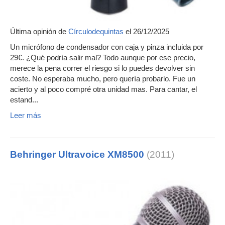
Última opinión de
Círculodequintas
el 26/12/2025
Un micrófono de condensador con caja y pinza incluida por
29€. ¿Qué podría salir mal? Todo aunque por ese precio,
merece la pena correr el riesgo si lo puedes devolver sin
coste. No esperaba mucho, pero quería probarlo. Fue un
acierto y al poco compré otra unidad mas. Para cantar, el
estand...
Leer más
Behringer Ultravoice XM8500
(2011)