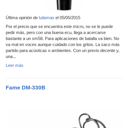
Última opinión de
luilamas
el 05/05/2015
Por el precio que se encuentra este micro, no se le puede
pedir más, pero con una buena ecu, llega a acercarse
bastante a un sm58. Para aplicaciones de batalla va bien. No
va mal en voces aunque cuidado con los gritos. La saco más
partido para acústicas o ambientes. Con un previo decente y,
una...
Leer más
Fame DM-330B