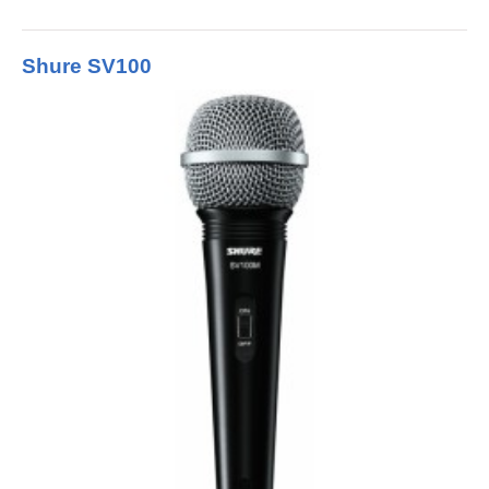
Shure SV100