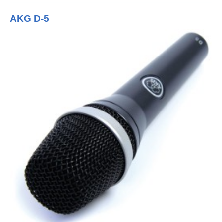
AKG D-5