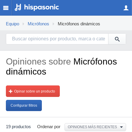
Equipo
Micrófonos
Micrófonos dinámicos
Opiniones sobre
Micrófonos
dinámicos
Opinar sobre un producto
Configurar filtros
19 productos
Ordenar por
OPINIONES MÁS RECIENTES