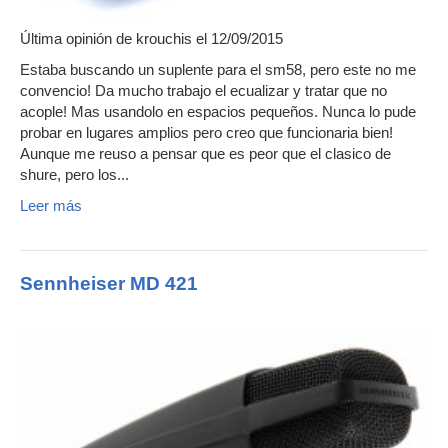
Última opinión de
krouchis
el 12/09/2015
Estaba buscando un suplente para el sm58, pero este no me
convencio! Da mucho trabajo el ecualizar y tratar que no
acople! Mas usandolo en espacios pequeños. Nunca lo pude
probar en lugares amplios pero creo que funcionaria bien!
Aunque me reuso a pensar que es peor que el clasico de
shure, pero los...
Leer más
Sennheiser MD 421