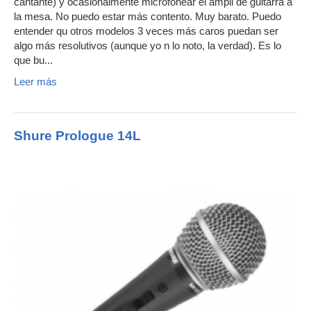
cantante) y ocasionalmente microfonear el ampli de guitarra a
la mesa. No puedo estar más contento. Muy barato. Puedo
entender qu otros modelos 3 veces más caros puedan ser
algo más resolutivos (aunque yo n lo noto, la verdad). Es lo
que bu...
Leer más
Shure Prologue 14L