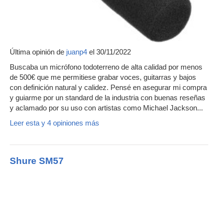
Última opinión de
juanp4
el 30/11/2022
Buscaba un micrófono todoterreno de alta calidad por menos
de 500€ que me permitiese grabar voces, guitarras y bajos
con definición natural y calidez. Pensé en asegurar mi compra
y guiarme por un standard de la industria con buenas reseñas
y aclamado por su uso con artistas como Michael Jackson...
Leer esta y 4 opiniones más
Shure SM57