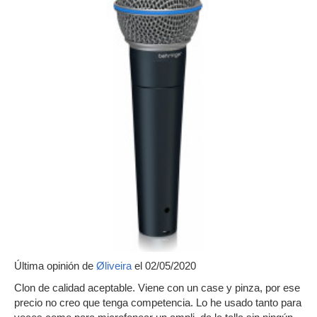
Última opinión de
Øliveira
el 02/05/2020
Clon de calidad aceptable. Viene con un case y pinza, por ese
precio no creo que tenga competencia. Lo he usado tanto para