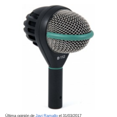
Última opinión de
Javi Ramallo
el 31/03/2017