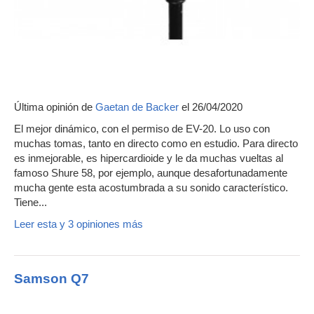
Última opinión de
Gaetan de Backer
el 26/04/2020
El mejor dinámico, con el permiso de EV-20. Lo uso con
muchas tomas, tanto en directo como en estudio. Para directo
es inmejorable, es hipercardioide y le da muchas vueltas al
famoso Shure 58, por ejemplo, aunque desafortunadamente
mucha gente esta acostumbrada a su sonido característico.
Tiene...
Leer esta y 3 opiniones más
Samson Q7