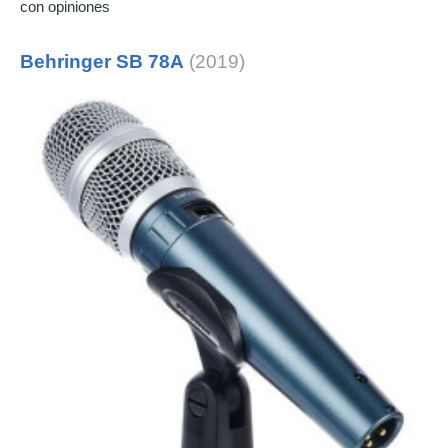
con opiniones
Behringer SB 78A
(2019)