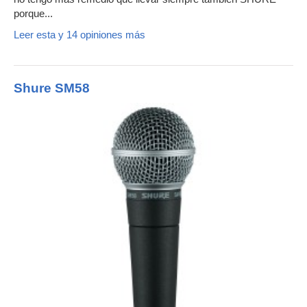
porque...
Leer esta y 14 opiniones más
Shure SM58