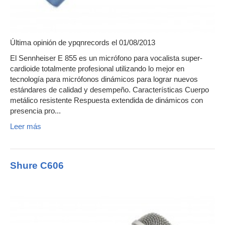
Última opinión de
ypqnrecords
el 01/08/2013
El Sennheiser E 855 es un micrófono para vocalista super-
cardioide totalmente profesional utilizando lo mejor en
tecnología para micrófonos dinámicos para lograr nuevos
estándares de calidad y desempeño. Características Cuerpo
metálico resistente Respuesta extendida de dinámicos con
presencia pro...
Leer más
Shure C606