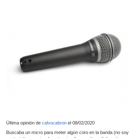
Última opinión de
calvocabron
el 08/02/2020
Buscaba un micro para meter algún coro en la banda (no soy