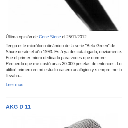
Última opinión de
Cone Stone
el 25/11/2012
Tengo este micrófono dinámico de la serie "Beta Green" de
Shure desde el año 1993. Está ya descatalogado, obviamente.
Fue el primer micro dedicado para voces que compre.
Recuerdo que me costó unas 30.000 pesetas de entonces. Lo
utilicé primero en mi estudio casero analógico y siempre me lo
llevaba...
Leer más
AKG D 11