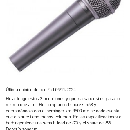
Última opinión de
beni2
el 06/11/2024
Hola, tengo estos 2 micrófonos y querría saber si os pasa lo
mismo que a mí. He comprado el shure sm58 y
comparándolo con el berhinger xm 8500 me he dado cuenta
que el shure tiene menos volumen. En las especificaciones el
berhinger tiene una sensibilidad de -70 y el shure de -56.
Debería sonar m...