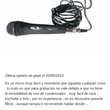
Última opinión de
gepe
el 20/05/2014
Es un micro muy duro y resistente que aguanta cualquier cosa
, lo malo es que para grabacion no vale debido a que no tiene
la sensibilidad de uno de condensador . muy facil de usar ,
enchufar y listo , por mi experiencia , no es necesario ponerle
filtros , aunque tampoco recomiendo hablar desde ...