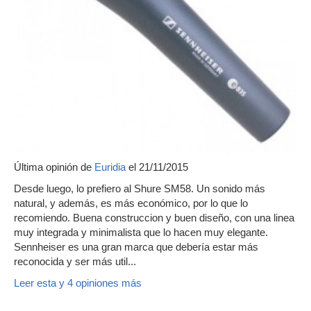
Última opinión de
Euridia
el 21/11/2015
Desde luego, lo prefiero al Shure SM58. Un sonido más
natural, y además, es más económico, por lo que lo
recomiendo. Buena construccion y buen diseño, con una linea
muy integrada y minimalista que lo hacen muy elegante.
Sennheiser es una gran marca que debería estar más
reconocida y ser más util...
Leer esta y 4 opiniones más