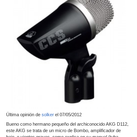
Última opinión de
solker
el 07/05/2012
Bueno como hermano pequeño del archiconocido AKG D112,
este AKG se trata de un micro de Bombo, amplificador de