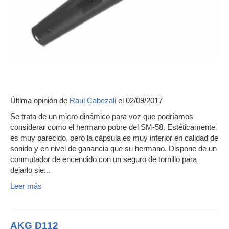
Última opinión de
Raul Cabezali
el 02/09/2017
Se trata de un micro dinámico para voz que podríamos
considerar como el hermano pobre del SM-58. Estéticamente
es muy parecido, pero la cápsula es muy inferior en calidad de
sonido y en nivel de ganancia que su hermano. Dispone de un
conmutador de encendido con un seguro de tornillo para
dejarlo sie...
Leer más
AKG D112