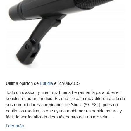
Última opinión de
Euridia
el 27/08/2015
Todo un clásico, y una muy buena herramienta para obtener
sonidos ricos en medios. Es una filosofía muy diferente a la de
sus competidores americanos de Shure (57, 58..), pues no
oculta los medios, lo que ayuda a obtener un sonido natural y
fácil de ser focalizado después dentro de una mezcla. ...
Leer más