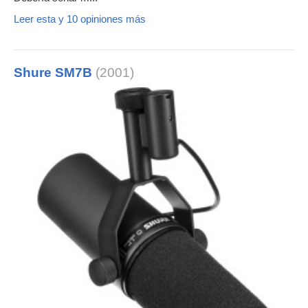
Leer esta y 10 opiniones más
Shure SM7B
(2001)