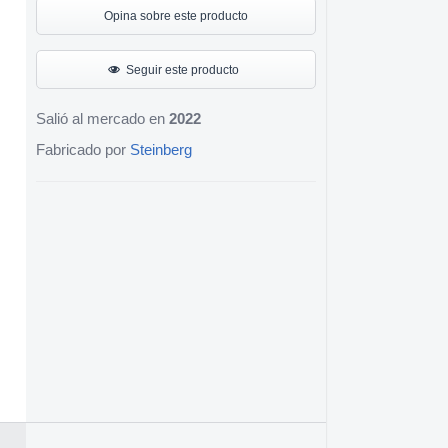
Opina sobre este producto
Seguir este producto
Salió al mercado en
2022
Fabricado por
Steinberg