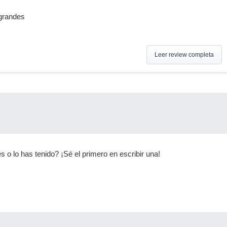
grandes
Leer review completa
s o lo has tenido? ¡Sé el primero en escribir una!