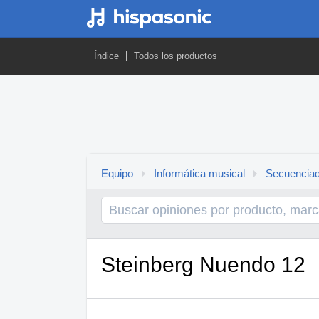
Índice
Todos los productos
Equipo
Informática musical
Secuencia
Steinberg Nuendo 12