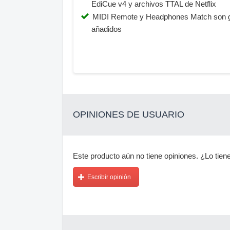
EdiCue v4 y archivos TTAL de Netflix
MIDI Remote y Headphones Match son 
añadidos
OPINIONES DE USUARIO
Este producto aún no tiene opiniones. ¿Lo tiene
Escribir opinión