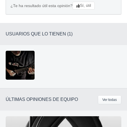
Sí, útil
¿Te ha resultado útil esta opinión?
USUARIOS QUE LO TIENEN (1)
ÚLTIMAS OPINIONES DE EQUIPO
Ver todas