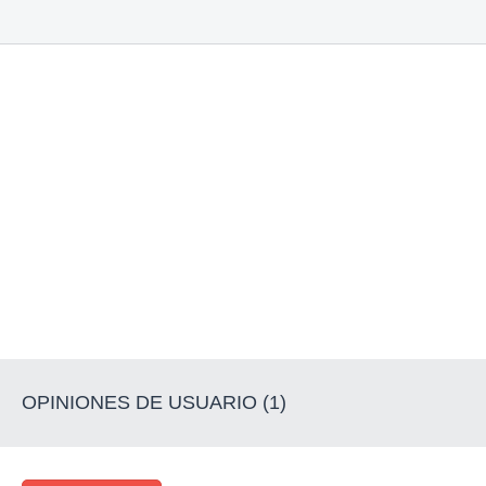
OPINIONES DE USUARIO (1)