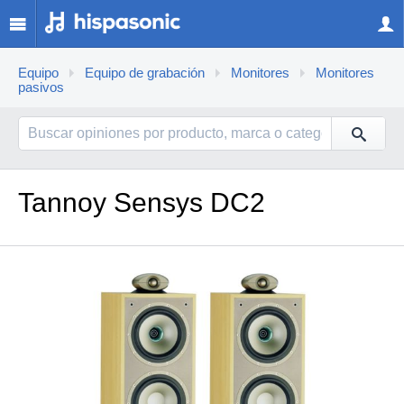
Equipo
Equipo de grabación
Monitores
Monitores
pasivos
Tannoy Sensys DC2