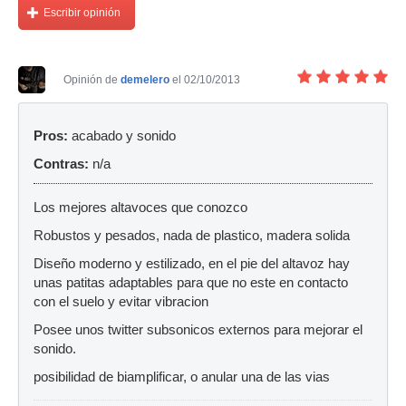
Escribir opinión
Opinión de
demelero
el 02/10/2013
Pros:
acabado y sonido
Contras:
n/a
Los mejores altavoces que conozco
Robustos y pesados, nada de plastico, madera solida
Diseño moderno y estilizado, en el pie del altavoz hay
unas patitas adaptables para que no este en contacto
con el suelo y evitar vibracion
Posee unos twitter subsonicos externos para mejorar el
sonido.
posibilidad de biamplificar, o anular una de las vias