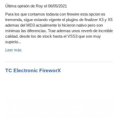
Última opinión de
Roy
el 06/05/2021
Para los que contamos todavia con firewire esta opcion es
tremenda, sigue estando vigente el plugins de finalizer X3 y X5
ademas del MD3 actualmente lo hicieron nativo pero son
minimas las diferencias. Trae ademas unos reverb de increible
calidad, desde los de stock hasta el VSS3 que son muy
superio...
Leer más
TC Electronic FireworX