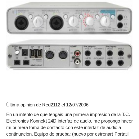
Última opinión de
Red2112
el 12/07/2006
En un intento de que tengais una primera impresion de la T.C.
Electronics Konnekt 24D interfaz de audio, me propongo hacer
mi primera toma de contacto con este interfaz de audio a
continuacion. Equipo de prueba: (nuevo por estrenar) Portatil