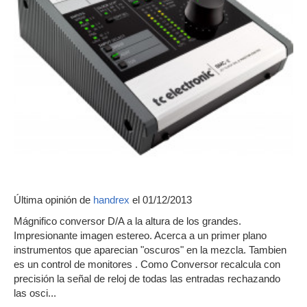
Última opinión de
handrex
el 01/12/2013
Mágnifico conversor D/A a la altura de los grandes.
Impresionante imagen estereo. Acerca a un primer plano
instrumentos que aparecian "oscuros" en la mezcla. Tambien
es un control de monitores . Como Conversor recalcula con
precisión la señal de reloj de todas las entradas rechazando
las osci...