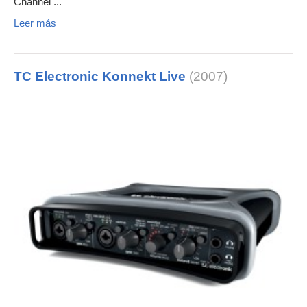
Channel ...
Leer más
TC Electronic Konnekt Live
(2007)