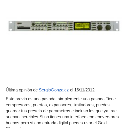
Última opinión de
SergioGonzalez
el 16/11/2012
Este previo es una pasada, simplemente una pasada Tiene
compresores, puertas, expansores, limitadores, puedes
guardar tus presets de parametros e incluso los que ya trae
suenan increibles Si no tienes una interface con conversores
buenos pero si con entrada digital puedes usar el Gold