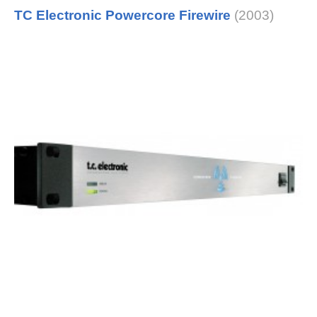
TC Electronic Powercore Firewire
(2003)