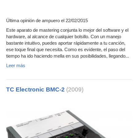
Última opinión de
ampuero
el 22/02/2015
Este aparato de mastering conjunta lo mejor del software y el
hardware, al alcance de cualquier bolsillo. Con un manejo
bastante intuitivo, puedes aportar rápidamente a tu canción,
ese toque final que necesita. Como es evidente, el paso del
tiempo ha ido haciendo mella en sus posibilidades, llegando...
Leer más
TC Electronic BMC-2
(2009)