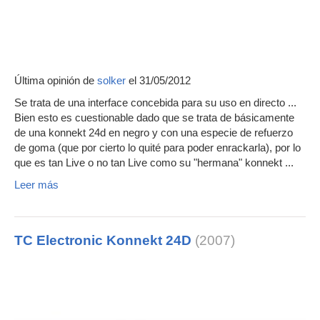
Última opinión de
solker
el 31/05/2012
Se trata de una interface concebida para su uso en directo ...
Bien esto es cuestionable dado que se trata de básicamente
de una konnekt 24d en negro y con una especie de refuerzo
de goma (que por cierto lo quité para poder enrackarla), por lo
que es tan Live o no tan Live como su "hermana" konnekt ...
Leer más
TC Electronic Konnekt 24D
(2007)