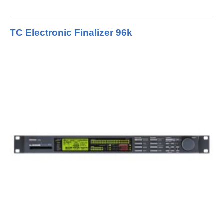
TC Electronic Finalizer 96k