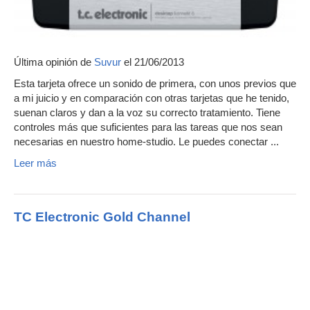
Última opinión de
Suvur
el 21/06/2013
Esta tarjeta ofrece un sonido de primera, con unos previos que
a mi juicio y en comparación con otras tarjetas que he tenido,
suenan claros y dan a la voz su correcto tratamiento. Tiene
controles más que suficientes para las tareas que nos sean
necesarias en nuestro home-studio. Le puedes conectar ...
Leer más
TC Electronic Gold Channel