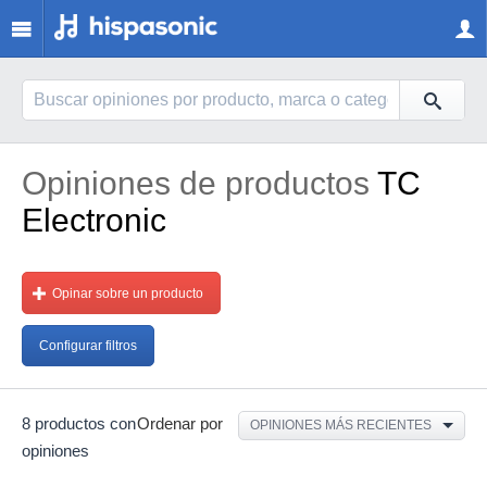
Opiniones de productos
TC
Electronic
Opinar sobre un producto
Configurar filtros
8 productos con
Ordenar por
OPINIONES MÁS RECIENTES
opiniones