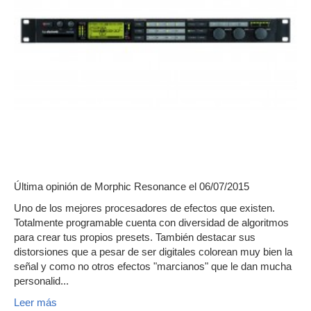
Última opinión de
Morphic Resonance
el 06/07/2015
Uno de los mejores procesadores de efectos que existen.
Totalmente programable cuenta con diversidad de algoritmos
para crear tus propios presets. También destacar sus
distorsiones que a pesar de ser digitales colorean muy bien la
señal y como no otros efectos "marcianos" que le dan mucha
personalid...
Leer más