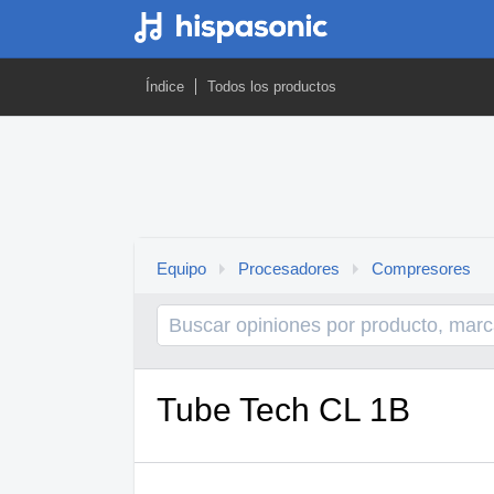
Índice
Todos los productos
Equipo
Procesadores
Compresores
Tube Tech CL 1B