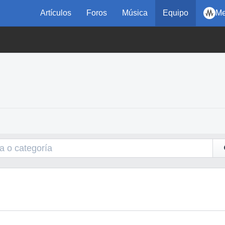
Artículos
Foros
Música
Equipo
Me