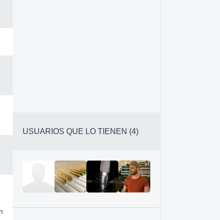
USUARIOS QUE LO TIENEN (4)
n