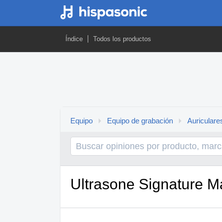
Índice
Todos los productos
Equipo
Equipo de grabación
Auriculare
Ultrasone Signature M