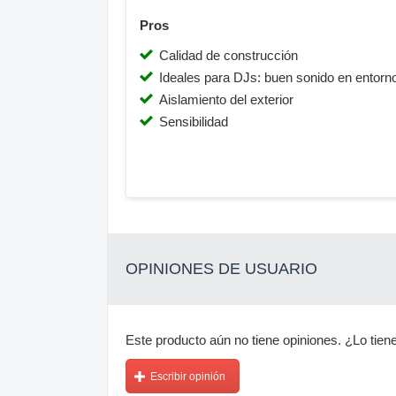
Pros
Calidad de construcción
Ideales para DJs: buen sonido en entornos
Aislamiento del exterior
Sensibilidad
OPINIONES DE USUARIO
Este producto aún no tiene opiniones. ¿Lo tiene
Escribir opinión