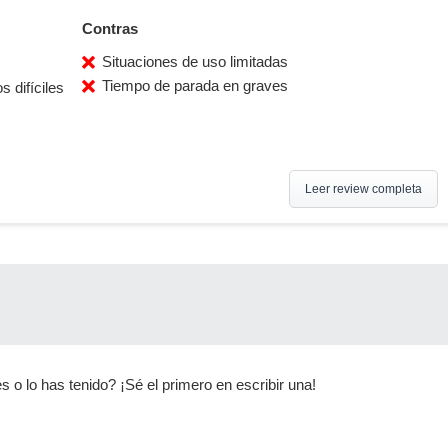
Contras
Situaciones de uso limitadas
Tiempo de parada en graves
 difíciles
Leer review completa
s o lo has tenido? ¡Sé el primero en escribir una!