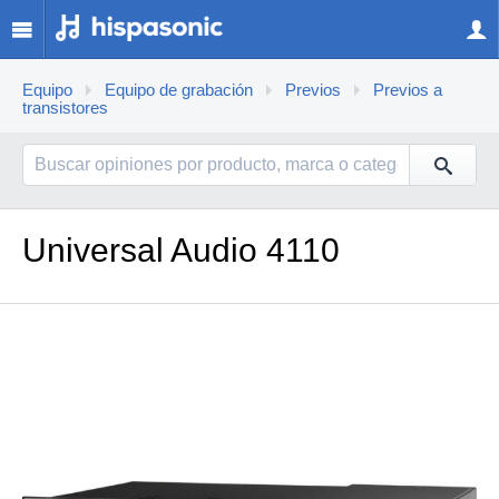
Equipo
Equipo de grabación
Previos
Previos a
transistores
Universal Audio 4110