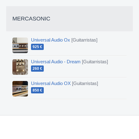
MERCASONIC
Universal Audio Ox
[Guitarristas]
925 €
Universal Audio - Dream
[Guitarristas]
260 €
Universal Audio OX
[Guitarristas]
850 €