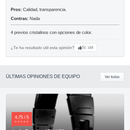
Pros:
Calidad, transparencia.
Contras:
Nada
4 previos cristalinos con opciones de color.
Sí, útil
¿Te ha resultado útil esta opinión?
ÚLTIMAS OPINIONES DE EQUIPO
Ver todas
4,75 / 5