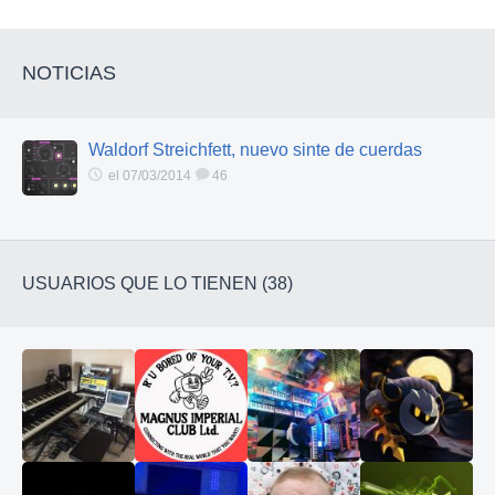
NOTICIAS
Waldorf Streichfett, nuevo sinte de cuerdas
el 07/03/2014
46
USUARIOS QUE LO TIENEN (38)