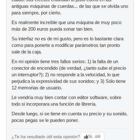
antiguas máquinas de cuerdas... de las que se olvida uno
para siempre, por cierto.
Es realmente increíble que una máquina de muy poco
más de 200 euros pueda sonar tan bien.
Su interfaz no es de mi gusto, pero es lo bastante clara
como para ponerte a modificar parámetros tan pronto
sale de la caja.
En mi opinión tiene tres fallos serios: 1) la falta de un
conector de encendido (de verdad, ¿tanto sube el precio
un interruptor?); 2) no responde a la velocidad, lo que
perjudica la expresividad de sus sonidos; y 3) Sólo tiene
12 memorias de usuario.
Le vendría muy bien contar con editor software, sobre
todo si incorporara una función de librería.
Desde luego, si se tiene en cuenta su precio y su sonido,
pocas pegas se le pueden poner.
Sí, útil
¿Te ha resultado útil esta opinión?