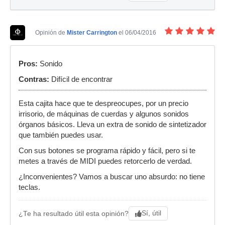
Opinión de
Mister Carrington
el 06/04/2016
Pros:
Sonido
Contras:
Difícil de encontrar
Esta cajita hace que te despreocupes, por un precio
irrisorio, de máquinas de cuerdas y algunos sonidos
órganos básicos. Lleva un extra de sonido de sintetizador
que también puedes usar.
Con sus botones se programa rápido y fácil, pero si te
metes a través de MIDI puedes retorcerlo de verdad.
¿Inconvenientes? Vamos a buscar uno absurdo: no tiene
teclas.
Sí, útil
¿Te ha resultado útil esta opinión?