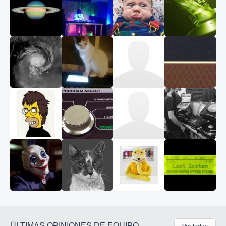
ÚLTIMAS OPINIONES DE EQUIPO