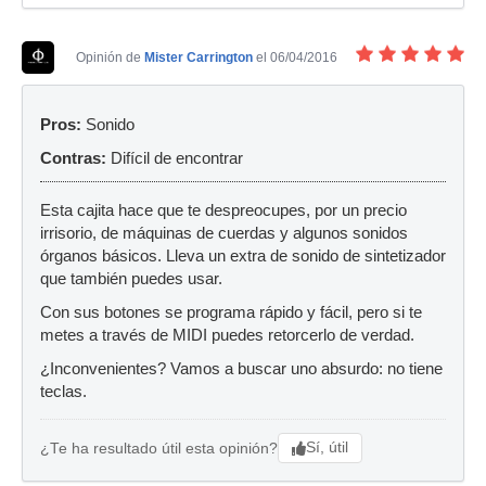
Opinión de
Mister Carrington
el 06/04/2016
Pros:
Sonido
Contras:
Difícil de encontrar
Esta cajita hace que te despreocupes, por un precio
irrisorio, de máquinas de cuerdas y algunos sonidos
órganos básicos. Lleva un extra de sonido de sintetizador
que también puedes usar.
Con sus botones se programa rápido y fácil, pero si te
metes a través de MIDI puedes retorcerlo de verdad.
¿Inconvenientes? Vamos a buscar uno absurdo: no tiene
teclas.
Sí, útil
¿Te ha resultado útil esta opinión?