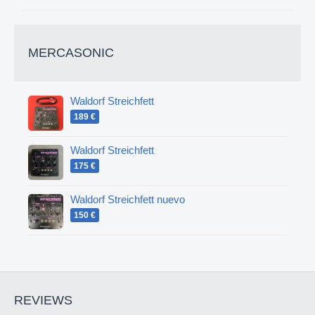
MERCASONIC
Waldorf Streichfett
189 €
Waldorf Streichfett
175 €
Waldorf Streichfett nuevo
150 €
REVIEWS