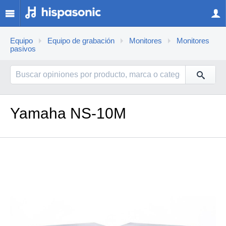
Equipo
Equipo de grabación
Monitores
Monitores
pasivos
Yamaha NS-10M