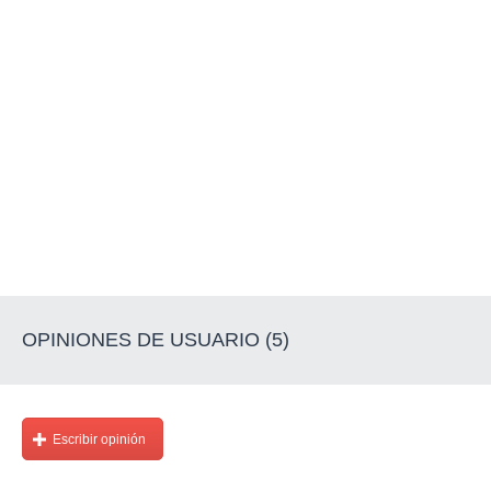
OPINIONES DE USUARIO (5)
Escribir opinión