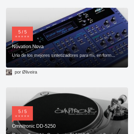
5 / 5
Novation Nova
Uno de los mejores sintetizadores para mi, en form...
por Øliveira
5 / 5
Omnitronic DD-5250