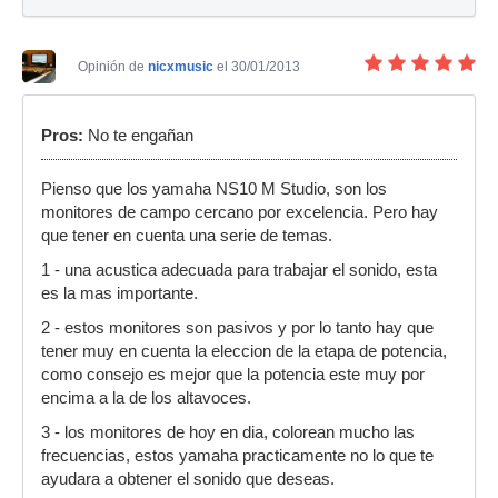
Opinión de
nicxmusic
el 30/01/2013
Pros:
No te engañan
Pienso que los yamaha NS10 M Studio, son los
monitores de campo cercano por excelencia. Pero hay
que tener en cuenta una serie de temas.
1 - una acustica adecuada para trabajar el sonido, esta
es la mas importante.
2 - estos monitores son pasivos y por lo tanto hay que
tener muy en cuenta la eleccion de la etapa de potencia,
como consejo es mejor que la potencia este muy por
encima a la de los altavoces.
3 - los monitores de hoy en dia, colorean mucho las
frecuencias, estos yamaha practicamente no lo que te
ayudara a obtener el sonido que deseas.