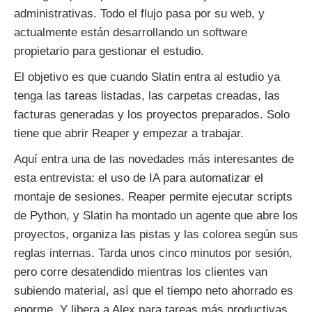
administrativas. Todo el flujo pasa por su web, y
actualmente están desarrollando un software
propietario para gestionar el estudio.
El objetivo es que cuando Slatin entra al estudio ya
tenga las tareas listadas, las carpetas creadas, las
facturas generadas y los proyectos preparados. Solo
tiene que abrir Reaper y empezar a trabajar.
Aquí entra una de las novedades más interesantes de
esta entrevista: el uso de IA para automatizar el
montaje de sesiones. Reaper permite ejecutar scripts
de Python, y Slatin ha montado un agente que abre los
proyectos, organiza las pistas y las colorea según sus
reglas internas. Tarda unos cinco minutos por sesión,
pero corre desatendido mientras los clientes van
subiendo material, así que el tiempo neto ahorrado es
enorme. Y libera a Alex para tareas más productivas,