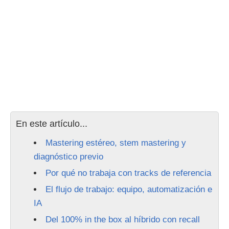
En este artículo...
Mastering estéreo, stem mastering y
diagnóstico previo
Por qué no trabaja con tracks de referencia
El flujo de trabajo: equipo, automatización e
IA
Del 100% in the box al híbrido con recall