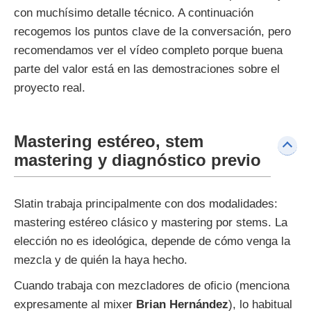
con muchísimo detalle técnico. A continuación
recogemos los puntos clave de la conversación, pero
recomendamos ver el vídeo completo porque buena
parte del valor está en las demostraciones sobre el
proyecto real.
Mastering estéreo, stem
mastering y diagnóstico previo
Slatin trabaja principalmente con dos modalidades:
mastering estéreo clásico y mastering por stems. La
elección no es ideológica, depende de cómo venga la
mezcla y de quién la haya hecho.
Cuando trabaja con mezcladores de oficio (menciona
expresamente al mixer
Brian Hernández
), lo habitual