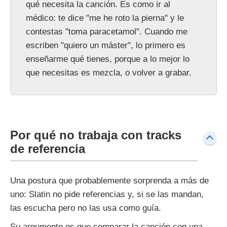
qué necesita la canción. Es como ir al
médico: te dice "me he roto la pierna" y le
contestas "toma paracetamol". Cuando me
escriben "quiero un máster", lo primero es
enseñarme qué tienes, porque a lo mejor lo
que necesitas es mezcla, o volver a grabar.
Por qué no trabaja con tracks
de referencia
Una postura que probablemente sorprenda a más de
uno: Slatin no pide referencias y, si se las mandan,
las escucha pero no las usa como guía.
Su argumento es que comparar la canción con una