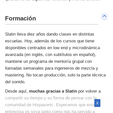
Formación
Slatin lleva diez años dando clases en distintas
escuelas. Hoy, además de los cursos que tiene
disponibles centrados en low end y microdinámica
avanzada (en inglés, con subtítulos en español),
mantiene un programa de mentoría grupal con
llamadas semanales para ingenieros de mezcla y
mastering. No tocan producción, solo la parte técnica
del sonido.
Desde aquí,
muchas gracias a Slatin
por volver a
compartir su tiempo y su forma de pensar con la
X
comunidad de Hispasonic. Esperamos que esta
entrevista os sirva tanto como nos ha servido a