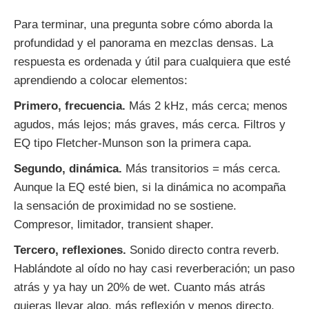
Para terminar, una pregunta sobre cómo aborda la
profundidad y el panorama en mezclas densas. La
respuesta es ordenada y útil para cualquiera que esté
aprendiendo a colocar elementos:
Primero, frecuencia.
Más 2 kHz, más cerca; menos
agudos, más lejos; más graves, más cerca. Filtros y
EQ tipo Fletcher-Munson son la primera capa.
Segundo, dinámica.
Más transitorios = más cerca.
Aunque la EQ esté bien, si la dinámica no acompaña
la sensación de proximidad no se sostiene.
Compresor, limitador, transient shaper.
Tercero, reflexiones.
Sonido directo contra reverb.
Hablándote al oído no hay casi reverberación; un paso
atrás y ya hay un 20% de wet. Cuanto más atrás
quieras llevar algo, más reflexión y menos directo.