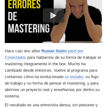
Hace casi dos años
Ruslan Slatin
pasó por
Conectados
para hablarnos de su forma de trabajar el
mastering íntegramente in the box. Mucho ha
cambiado desde entonces. Vuelve al programa para
contarnos cómo ha evolucionado
su estudio
, su flujo
de trabajo y su forma de pensar el mastering, y para
abrirnos un proyecto real y enseñarnos por dentro su
sistema.
El resultado es una entrevista densa, sin postureo y