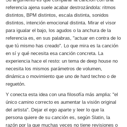
referencia ajena suele acabar destrozándola: ritmos
distintos, BPM distintos, escala distinta, sonidos
distintos, intención emocional distinta. Mirar el visor
para igualar el bajo, los agudos o la anchura de la
referencia es, en sus palabras, "actuar en contra de lo
que tú mismo has creado". Lo que mira es la canción
en sí y qué necesita esa canción concreta. La
experiencia hace el resto: un tema de deep house no
necesita los mismos parámetros de volumen,
dinámica o movimiento que uno de hard techno o de
reguetón.
Y conecta esta idea con una filosofía más amplia: "el
único camino correcto es aumentar la visión original
del artista". Dejar el ego aparte y leer lo que la
persona quiere de su canción es, según Slatin, la
razón por la que muchas veces no tiene revisiones o