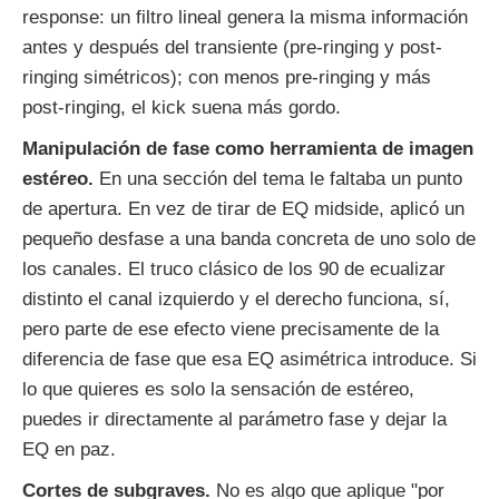
response: un filtro lineal genera la misma información
antes y después del transiente (pre-ringing y post-
ringing simétricos); con menos pre-ringing y más
post-ringing, el kick suena más gordo.
Manipulación de fase como herramienta de imagen
estéreo.
En una sección del tema le faltaba un punto
de apertura. En vez de tirar de EQ midside, aplicó un
pequeño desfase a una banda concreta de uno solo de
los canales. El truco clásico de los 90 de ecualizar
distinto el canal izquierdo y el derecho funciona, sí,
pero parte de ese efecto viene precisamente de la
diferencia de fase que esa EQ asimétrica introduce. Si
lo que quieres es solo la sensación de estéreo,
puedes ir directamente al parámetro fase y dejar la
EQ en paz.
Cortes de subgraves.
No es algo que aplique "por