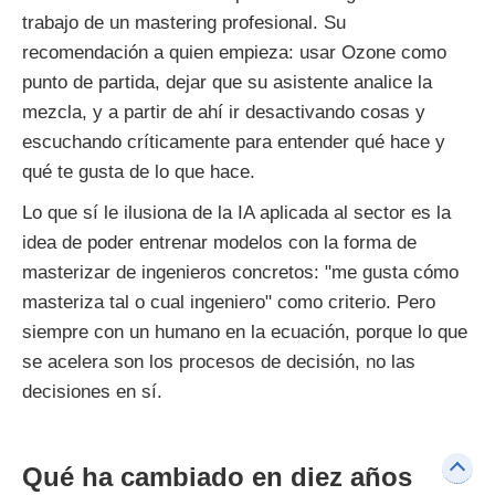
trabajo de un mastering profesional. Su
recomendación a quien empieza: usar Ozone como
punto de partida, dejar que su asistente analice la
mezcla, y a partir de ahí ir desactivando cosas y
escuchando críticamente para entender qué hace y
qué te gusta de lo que hace.
Lo que sí le ilusiona de la IA aplicada al sector es la
idea de poder entrenar modelos con la forma de
masterizar de ingenieros concretos: "me gusta cómo
masteriza tal o cual ingeniero" como criterio. Pero
siempre con un humano en la ecuación, porque lo que
se acelera son los procesos de decisión, no las
decisiones en sí.
Qué ha cambiado en diez años