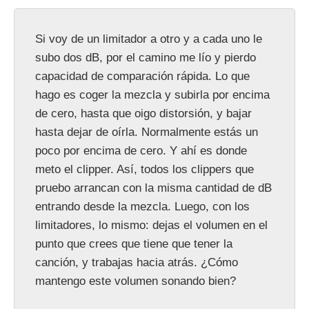
Si voy de un limitador a otro y a cada uno le
subo dos dB, por el camino me lío y pierdo
capacidad de comparación rápida. Lo que
hago es coger la mezcla y subirla por encima
de cero, hasta que oigo distorsión, y bajar
hasta dejar de oírla. Normalmente estás un
poco por encima de cero. Y ahí es donde
meto el clipper. Así, todos los clippers que
pruebo arrancan con la misma cantidad de dB
entrando desde la mezcla. Luego, con los
limitadores, lo mismo: dejas el volumen en el
punto que crees que tiene que tener la
canción, y trabajas hacia atrás. ¿Cómo
mantengo este volumen sonando bien?