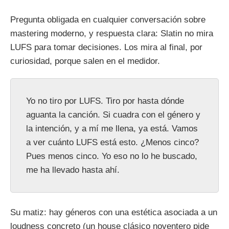
Pregunta obligada en cualquier conversación sobre
mastering moderno, y respuesta clara: Slatin no mira
LUFS para tomar decisiones. Los mira al final, por
curiosidad, porque salen en el medidor.
Yo no tiro por LUFS. Tiro por hasta dónde
aguanta la canción. Si cuadra con el género y
la intención, y a mí me llena, ya está. Vamos
a ver cuánto LUFS está esto. ¿Menos cinco?
Pues menos cinco. Yo eso no lo he buscado,
me ha llevado hasta ahí.
Su matiz: hay géneros con una estética asociada a un
loudness concreto (un house clásico noventero pide