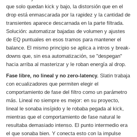
que solo quedan kick y bajo, la distorsión que en el
drop está enmascarada por la rapidez y la cantidad de
transientes aparece descarnada en la parte filtrada.
Solución: automatizar bajadas de volumen y ajustes
de EQ puntuales en esos tramos para mantener el
balance. El mismo principio se aplica a intros y break-
downs que, sin esa automatización, se "despegan"
hacia arriba al masterizar y le roban energía al drop.
Fase libre, no lineal y no zero-latency.
Slatin trabaja
con ecualizadores que permiten elegir el
comportamiento de fase del filtro como un parámetro
más. Lineal no siempre es mejor: en su proyecto,
lineal le sonaba insípido y le robaba pegada al kick,
mientras que el comportamiento de fase natural le
resultaba demasiado intenso. El punto intermedio era
el que sonaba bien. Y conecta esto con la impulse