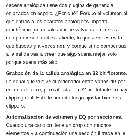
cadena analógica tiene dos plugins de ganancia
enlazados en espejo. ¿Por qué? Porque el volumen al
que entras a los aparatos analógicos importa
muchísimo (un ecualizador de válvulas empieza a
comprimir si lo metes caliente, lo que a veces es lo
que buscas y a veces no), y porque si no compensas
a la salida vas a creer que algo suena mejor solo
porque suena más alto.
Grabación de la salida analógica en 32 bit flotante.
La señal que vuelve al ordenador entra varios dB por
encima de cero, pero al estar en 32 bit flotante no hay
clipping real. Esto le permite luego ajustar bien sus
clippers.
Automatización de volumen y EQ por secciones.
Cuando una canción tiene un drop con muchos
elementos y a continuación una sección filtrada en la