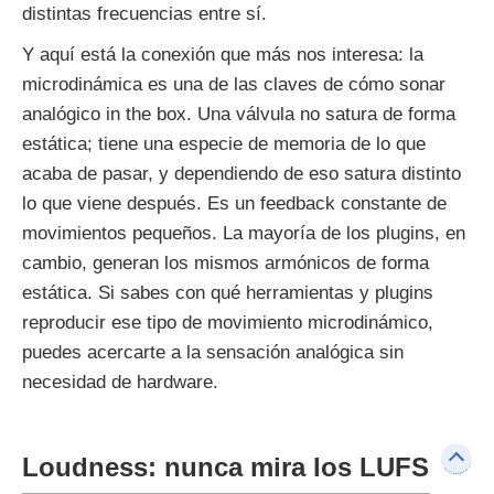
distintas frecuencias entre sí.
Y aquí está la conexión que más nos interesa: la
microdinámica es una de las claves de cómo sonar
analógico in the box. Una válvula no satura de forma
estática; tiene una especie de memoria de lo que
acaba de pasar, y dependiendo de eso satura distinto
lo que viene después. Es un feedback constante de
movimientos pequeños. La mayoría de los plugins, en
cambio, generan los mismos armónicos de forma
estática. Si sabes con qué herramientas y plugins
reproducir ese tipo de movimiento microdinámico,
puedes acercarte a la sensación analógica sin
necesidad de hardware.
Loudness: nunca mira los LUFS