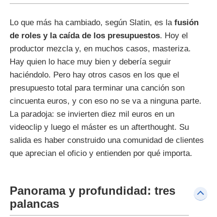
Lo que más ha cambiado, según Slatin, es la
fusión
de roles y la caída de los presupuestos
. Hoy el
productor mezcla y, en muchos casos, masteriza.
Hay quien lo hace muy bien y debería seguir
haciéndolo. Pero hay otros casos en los que el
presupuesto total para terminar una canción son
cincuenta euros, y con eso no se va a ninguna parte.
La paradoja: se invierten diez mil euros en un
videoclip y luego el máster es un afterthought. Su
salida es haber construido una comunidad de clientes
que aprecian el oficio y entienden por qué importa.
Panorama y profundidad: tres
palancas