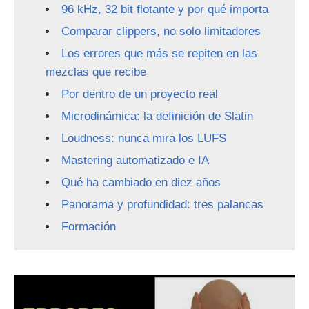
96 kHz, 32 bit flotante y por qué importa
Comparar clippers, no solo limitadores
Los errores que más se repiten en las
mezclas que recibe
Por dentro de un proyecto real
Microdinámica: la definición de Slatin
Loudness: nunca mira los LUFS
Mastering automatizado e IA
Qué ha cambiado en diez años
Panorama y profundidad: tres palancas
Formación