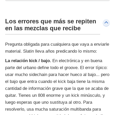
Los errores que más se repiten
en las mezclas que recibe
Pregunta obligada para cualquiera que vaya a enviarle
material. Slatin lleva años predicando lo mismo:
La relación kick / bajo.
En electrónica y en buena
parte del urbano define todo el groove. El error típico:
usar mucho sidechain para hacer hueco al bajo... pero
el bajo que entra cuando el kick baja tiene la misma
cantidad de información grave que la que se acaba de
quitar. Tienes un 808 enorme y un kick minúsculo, y
luego esperas que uno sustituya al otro. Para
resolverlo, usa mucha saturación multibanda para