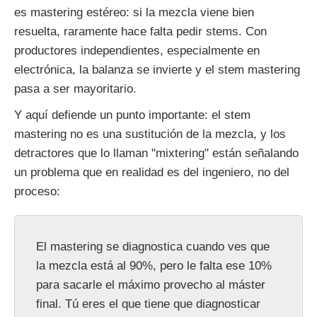
es mastering estéreo: si la mezcla viene bien
resuelta, raramente hace falta pedir stems. Con
productores independientes, especialmente en
electrónica, la balanza se invierte y el stem mastering
pasa a ser mayoritario.
Y aquí defiende un punto importante: el stem
mastering no es una sustitución de la mezcla, y los
detractores que lo llaman "mixtering" están señalando
un problema que en realidad es del ingeniero, no del
proceso:
El mastering se diagnostica cuando ves que
la mezcla está al 90%, pero le falta ese 10%
para sacarle el máximo provecho al máster
final. Tú eres el que tiene que diagnosticar