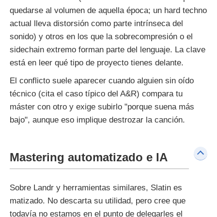
quedarse al volumen de aquella época; un hard techno
actual lleva distorsión como parte intrínseca del
sonido) y otros en los que la sobrecompresión o el
sidechain extremo forman parte del lenguaje. La clave
está en leer qué tipo de proyecto tienes delante.
El conflicto suele aparecer cuando alguien sin oído
técnico (cita el caso típico del A&R) compara tu
máster con otro y exige subirlo "porque suena más
bajo", aunque eso implique destrozar la canción.
Mastering automatizado e IA
Sobre Landr y herramientas similares, Slatin es
matizado. No descarta su utilidad, pero cree que
todavía no estamos en el punto de delegarles el