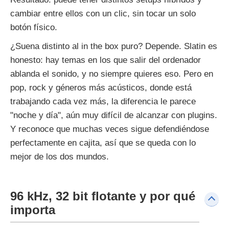
cambiar entre ellos con un clic, sin tocar un solo
botón físico.
¿Suena distinto al in the box puro? Depende. Slatin es
honesto: hay temas en los que salir del ordenador
ablanda el sonido, y no siempre quieres eso. Pero en
pop, rock y géneros más acústicos, donde está
trabajando cada vez más, la diferencia le parece
"noche y día", aún muy difícil de alcanzar con plugins.
Y reconoce que muchas veces sigue defendiéndose
perfectamente en cajita, así que se queda con lo
mejor de los dos mundos.
96 kHz, 32 bit flotante y por qué
importa