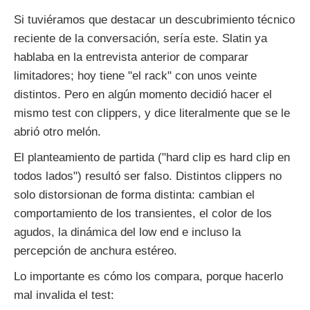
Si tuviéramos que destacar un descubrimiento técnico
reciente de la conversación, sería este. Slatin ya
hablaba en la entrevista anterior de comparar
limitadores; hoy tiene "el rack" con unos veinte
distintos. Pero en algún momento decidió hacer el
mismo test con clippers, y dice literalmente que se le
abrió otro melón.
El planteamiento de partida ("hard clip es hard clip en
todos lados") resultó ser falso. Distintos clippers no
solo distorsionan de forma distinta: cambian el
comportamiento de los transientes, el color de los
agudos, la dinámica del low end e incluso la
percepción de anchura estéreo.
Lo importante es cómo los compara, porque hacerlo
mal invalida el test: