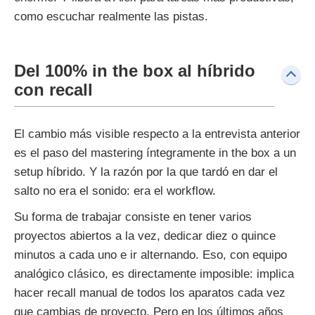
como escuchar realmente las pistas.
Del 100% in the box al híbrido
con recall
El cambio más visible respecto a la entrevista anterior
es el paso del mastering íntegramente in the box a un
setup híbrido. Y la razón por la que tardó en dar el
salto no era el sonido: era el workflow.
Su forma de trabajar consiste en tener varios
proyectos abiertos a la vez, dedicar diez o quince
minutos a cada uno e ir alternando. Eso, con equipo
analógico clásico, es directamente imposible: implica
hacer recall manual de todos los aparatos cada vez
que cambias de proyecto. Pero en los últimos años