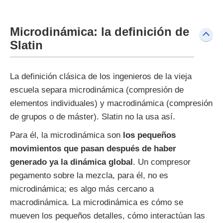
Microdinámica: la definición de
Slatin
La definición clásica de los ingenieros de la vieja
escuela separa microdinámica (compresión de
elementos individuales) y macrodinámica (compresión
de grupos o de máster). Slatin no la usa así.
Para él, la microdinámica son
los pequeños
movimientos que pasan después de haber
generado ya la dinámica global
. Un compresor
pegamento sobre la mezcla, para él, no es
microdinámica; es algo más cercano a
macrodinámica. La microdinámica es cómo se
mueven los pequeños detalles, cómo interactúan las