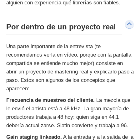
alguien con experiencia qué librerías son fiables.
Por dentro de un proyecto real
Una parte importante de la entrevista (te
recomendamos verla en vídeo, porque con la pantalla
compartida se entiende mucho mejor) consiste en
abrir un proyecto de mastering real y explicarlo paso a
paso. Estos son algunos de los conceptos que
aparecen:
Frecuencia de muestreo del cliente.
La mezcla que
le envió el artista está a 48 kHz. La gran mayoría de
productores trabaja a 48 hoy; quien siga en 44,1
debería actualizarse. Slatin convierte y trabaja a 96.
Gain staging linkeado.
A la entrada y a la salida de la