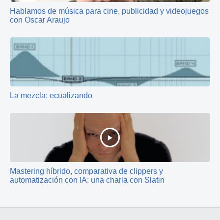
Hablamos de música para cine, publicidad y videojuegos
con Oscar Araujo
La mezcla: ecualizando
Mastering híbrido, comparativa de clippers y
automatización con IA: una charla con Slatin