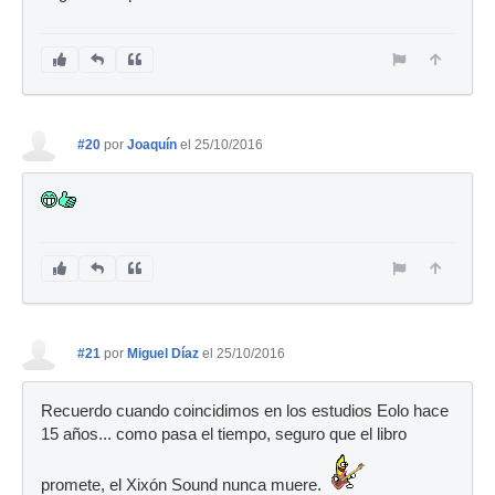
#20
por
Joaquín
el 25/10/2016
#21
por
Miguel Díaz
el 25/10/2016
Recuerdo cuando coincidimos en los estudios Eolo hace
15 años... como pasa el tiempo, seguro que el libro
promete, el Xixón Sound nunca muere.