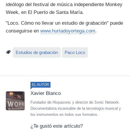
ideólogo del festival de música independiente Monkey
Week, en El Puerto de Santa María.
"Loco. Cómo no llevar un estudio de grabación" puede
conseguirse en
www.hurtadoyortega.com
.
Estudios de grabación
Paco Loco
EL AUTOR
Xavier Blanco
Fundador de Hispasonic y director de Sonic Network.
Documentalista incansable de la tecnología musical y
los instrumentos en todos sus formatos.
¿Te gustó este artículo?