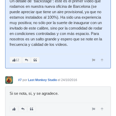
Un detalle de "backstage": este es el primer vídeo que
rodamos en nuestra nueva oficina de Barcelona (se
puede apreciar que tiene un aire provisional, ya que no
estamos instalados al 100%). Ha sido una experiencia
muy positiva; no sólo por la suerte de inaugurar con un
invitado de este calibre, sino por la comodidad de rodar
en condiciones controladas y con más espacio. Para
nosotros es un salto grande y espero que se note en la
frecuencia y calidad de los vídeos.
12
#7
por
Last Monkey Studio
el 24/10/2016
Si se nota, si, y se agradece.