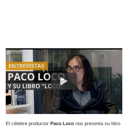
El célebre productor
Paco Loco
nos presenta su libro