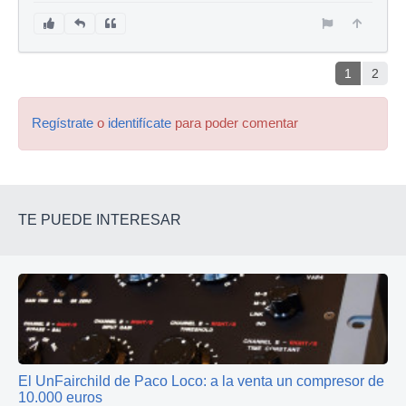
1
2
Regístrate
o
identifícate
para poder comentar
TE PUEDE INTERESAR
El UnFairchild de Paco Loco: a la venta un compresor de
10.000 euros