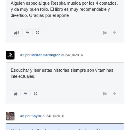
Alguien especial que Respira musica por los 4 costados,
y da muy buen rollo. El libro es muy recomendable y
divertido. Gracias por el aporte
1
#5
por
Mister Carrington
el 24/10/2016
Escuchar y leer estas historias siempre son vitaminas
intelectuales.
#6
por
Soyuz
el 24/10/2016