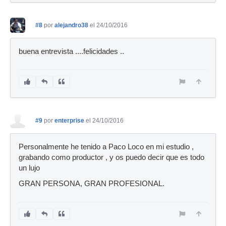
#8
por
alejandro38
el 24/10/2016
buena entrevista ....felicidades ..
#9
por
enterprise
el 24/10/2016
Personalmente he tenido a Paco Loco en mi estudio ,
grabando como productor , y os puedo decir que es todo
un lujo
GRAN PERSONA, GRAN PROFESIONAL.