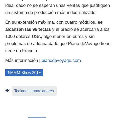
idea, dado no se esperan unas ventas que justifiquen
un sistema de producción más industrializado.
En su extensión máxima, con cuatro módulos,
se
alcanzan las 96 teclas
y el precio se acercaría a los
1000 dólares USA, algo menor en euros y sin
problemas de aduana dado que Piano deVoyage tiene
sede en Francia.
Más información |
pianodevoyage.com
NAMM Show 2019
Teclados controladores