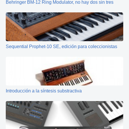
Behringer BM-12 Ring Modulator, no hay dos sin tres
Sequential Prophet-10 SE, edición para coleccionistas
Introducción a la síntesis substractiva