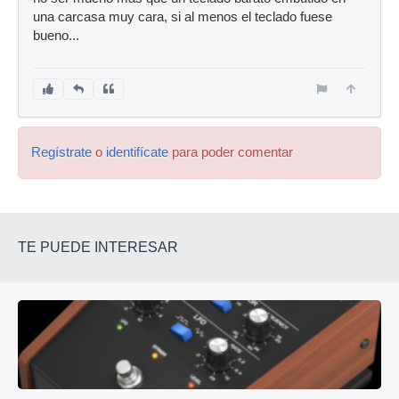
una carcasa muy cara, si al menos el teclado fuese
bueno...
Regístrate
o
identifícate
para poder comentar
TE PUEDE INTERESAR