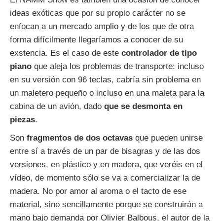
ideas exóticas que por su propio carácter no se
enfocan a un mercado amplio y de los que de otra
forma difícilmente llegaríamos a conocer de su
exstencia. Es el caso de este
controlador de tipo
piano
que aleja los problemas de transporte: incluso
en su versión con 96 teclas, cabría sin problema en
un maletero pequeño o incluso en una maleta para la
cabina de un avión, dado
que se desmonta en
piezas
.
Son
fragmentos de dos octavas
que pueden unirse
entre sí a través de un par de bisagras y de las dos
versiones, en plástico y en madera, que veréis en el
vídeo, de momento sólo se va a comercializar la de
madera. No por amor al aroma o el tacto de ese
material, sino sencillamente porque se construirán a
mano bajo demanda por Olivier Balbous, el autor de la