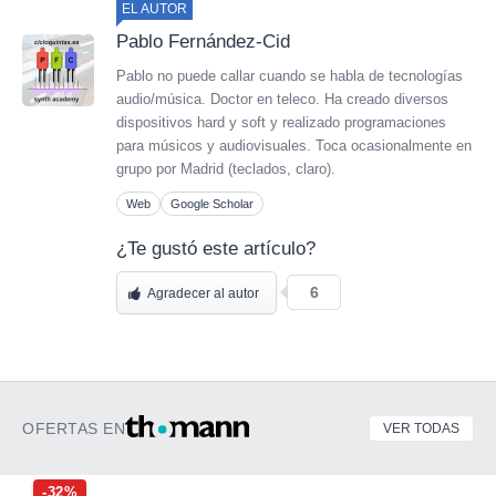
EL AUTOR
Pablo Fernández-Cid
Pablo no puede callar cuando se habla de tecnologías
audio/música. Doctor en teleco. Ha creado diversos
dispositivos hard y soft y realizado programaciones
para músicos y audiovisuales. Toca ocasionalmente en
grupo por Madrid (teclados, claro).
Web
Google Scholar
¿Te gustó este artículo?
6
Agradecer al autor
OFERTAS EN
VER TODAS
-32%