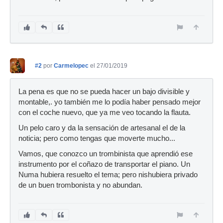
#2
por
Carmelopec
el 27/01/2019
La pena es que no se pueda hacer un bajo divisible y
montable,. yo también me lo podía haber pensado mejor
con el coche nuevo, que ya me veo tocando la flauta.
Un pelo caro y da la sensación de artesanal el de la
noticia; pero como tengas que moverte mucho...
Vamos, que conozco un trombinista que aprendió ese
instrumento por el coñazo de transportar el piano. Un
Numa hubiera resuelto el tema; pero nishubiera privado
de un buen trombonista y no abundan.