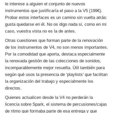
le interese a alguien el conjunto de nuevos
instrumentos que justificaría el paso a la V5 (199€).
Probar estos interfaces es un camino sin vuelta atrás:
gusta quedarse en él. No os digo nada si, como en mi
caso, vuestra vista no es la de antes.
Otras cuestiones que forman parte de la renovación
de los instrumentos de V4, no son menos importantes.
Por la comodidad que aporta, destaca especialmente
la renovada gestión de las colecciones de sonidos,
incomparablemente mejor resuelta. Útil también para
según qué usos la presencia de ‘playlists’ que facilitan
la organización del trabajo y especialmente los
directos.
Quienes actualicen desde la V4 no perderán la
licencia sobre Spark, el sistema de percusiones/cajas
de ritmo que formaba parte de esa entrega y que