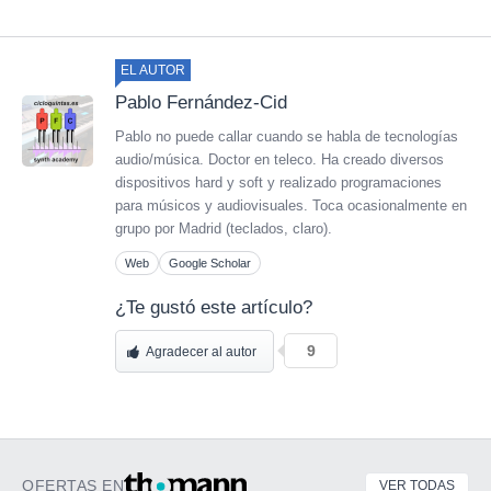
EL AUTOR
Pablo Fernández-Cid
Pablo no puede callar cuando se habla de tecnologías
audio/música. Doctor en teleco. Ha creado diversos
dispositivos hard y soft y realizado programaciones
para músicos y audiovisuales. Toca ocasionalmente en
grupo por Madrid (teclados, claro).
Web
Google Scholar
¿Te gustó este artículo?
9
Agradecer al autor
OFERTAS EN
VER TODAS