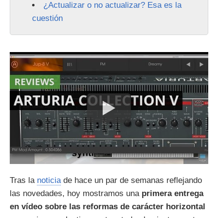
¿Actualizar o no actualizar? Esa es la
cuestión
Tras la
noticia
de hace un par de semanas reflejando
las novedades, hoy mostramos una
primera entrega
en vídeo sobre las reformas de carácter horizontal