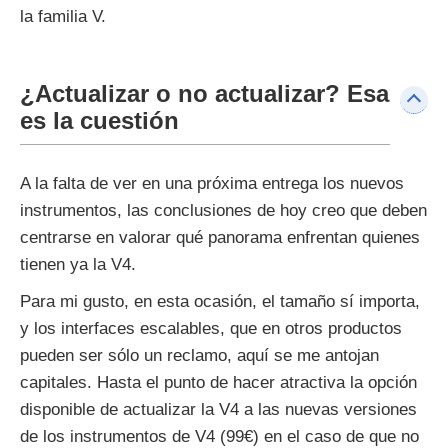
la familia V.
¿Actualizar o no actualizar? Esa
es la cuestión
A la falta de ver en una próxima entrega los nuevos
instrumentos, las conclusiones de hoy creo que deben
centrarse en valorar qué panorama enfrentan quienes
tienen ya la V4.
Para mi gusto, en esta ocasión, el tamaño sí importa,
y los interfaces escalables, que en otros productos
pueden ser sólo un reclamo, aquí se me antojan
capitales. Hasta el punto de hacer atractiva la opción
disponible de actualizar la V4 a las nuevas versiones
de los instrumentos de V4 (99€) en el caso de que no