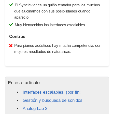
El Synclavier es un guiño tentador para los muchos
que alucinamos con sus posibilidades cuando
apareció.
Muy bienvenidos los interfaces escalables
Contras
Para pianos acústicos hay mucha competencia, con
mejores resultados de naturalidad.
En este artículo...
Interfaces escalables, ¡por fin!
Gestión y búsqueda de sonidos
Analog Lab 2