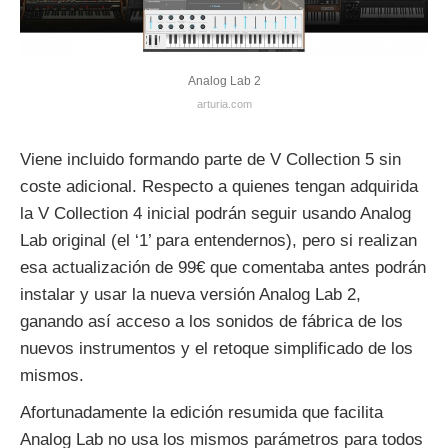
Analog Lab 2
arturia.com
Viene incluido formando parte de V Collection 5 sin
coste adicional. Respecto a quienes tengan adquirida
la V Collection 4 inicial podrán seguir usando Analog
Lab original (el ‘1’ para entendernos), pero si realizan
esa actualización de 99€ que comentaba antes podrán
instalar y usar la nueva versión Analog Lab 2,
ganando así acceso a los sonidos de fábrica de los
nuevos instrumentos y el retoque simplificado de los
mismos.
Afortunadamente la edición resumida que facilita
Analog Lab no usa los mismos parámetros para todos