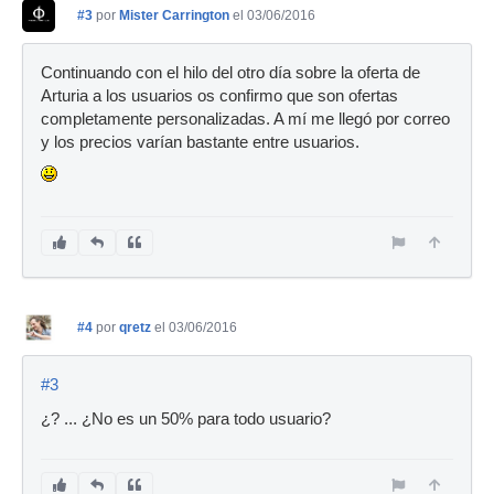
#3
por
Mister Carrington
el 03/06/2016
Continuando con el hilo del otro día sobre la oferta de
Arturia a los usuarios os confirmo que son ofertas
completamente personalizadas. A mí me llegó por correo
y los precios varían bastante entre usuarios.
#4
por
qretz
el 03/06/2016
#3
¿? ... ¿No es un 50% para todo usuario?