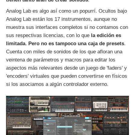
Analog Lab es algo así como un popurrí. Ocultos bajo
Analog Lab están los 17 instrumentos, aunque no
muestra sus interfaces completos si no contamos con
sus respectivas licencias, con lo que
la edición es
limitada. Pero no es tampoco una caja de presets
.
Cuenta con miles de sonidos de los que afloran una
veintena de parámetros y macros para editar los
aspectos más relevantes desde un juego de 'faders' y
'encoders' virtuales que pueden convertirse en físicos
si los asociamos a algún controlador externo.