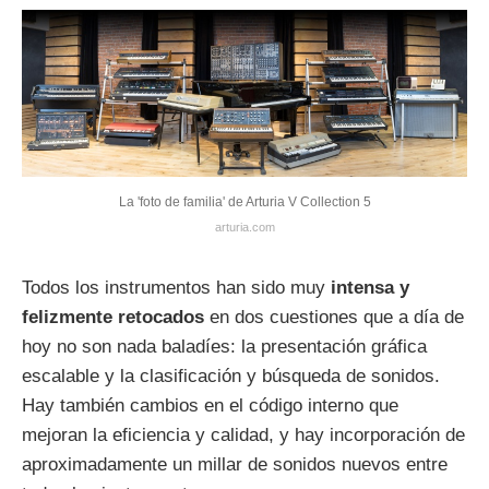
La 'foto de familia' de Arturia V Collection 5
arturia.com
Todos los instrumentos han sido muy
intensa y
felizmente retocados
en dos cuestiones que a día de
hoy no son nada baladíes: la presentación gráfica
escalable y la clasificación y búsqueda de sonidos.
Hay también cambios en el código interno que
mejoran la eficiencia y calidad, y hay incorporación de
aproximadamente un millar de sonidos nuevos entre