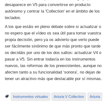
desaparece en V5 para convertirse en producto
autónomo y centrar la 'Collection' en el ámbito de los
teclados.
A los que estáis en pleno debate sobre si actualizar o
no espero que el vídeo os sea útil para tomar vuestra
propia decisión, pero ya os advierto que verlo puede
ser fácilmente sinónimo de que más pronto que tarde
os decidáis por uno de los dos saltos: actualizar V4 o
pasar a V5. Sin entrar todavía en los instrumentos
nuevos, las reformas de los preexistentes, aunque no
afecten tanto a su funcionalidad ‘sonora’, no dejan de
tener un atractivo más que destacable por sí mismas.
Instrumentos virtuales
Arturia V Collection
Arturia