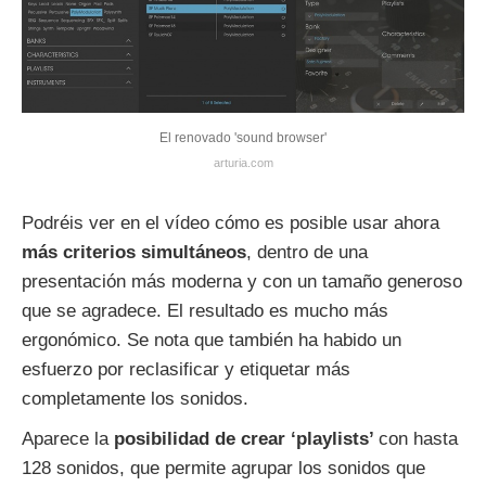
El renovado 'sound browser'
arturia.com
Podréis ver en el vídeo cómo es posible usar ahora
más criterios simultáneos
, dentro de una
presentación más moderna y con un tamaño generoso
que se agradece. El resultado es mucho más
ergonómico. Se nota que también ha habido un
esfuerzo por reclasificar y etiquetar más
completamente los sonidos.
Aparece la
posibilidad de crear ‘playlists’
con hasta
128 sonidos, que permite agrupar los sonidos que