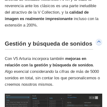
reverencia ante los clásicos es una parte ineludible
del atractivo de la V Collection, y la
calidad de
imagen es realmente impresionante
incluso con la
extensión a 200%.
Gestión y búsqueda de sonidos
Con V5 Arturia incorpora también
mejoras en
relación con la gestión y búsqueda de sonidos
.
Algo esencial considerando la cifras de más de 5000
sonidos en total, sin contar los que personalicemos o
creemos nosotros mismos.