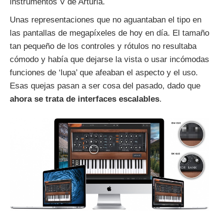
instrumentos V de Arturia.
Unas representaciones que no aguantaban el tipo en
las pantallas de megapíxeles de hoy en día. El tamaño
tan pequeño de los controles y rótulos no resultaba
cómodo y había que dejarse la vista o usar incómodas
funciones de ‘lupa’ que afeaban el aspecto y el uso.
Esas quejas pasan a ser cosa del pasado, dado que
ahora se trata de interfaces escalables
.