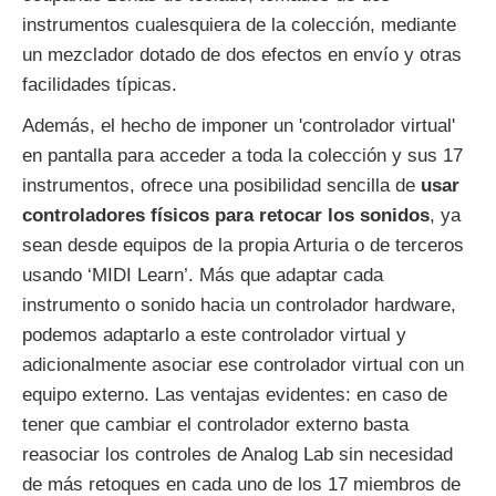
instrumentos cualesquiera de la colección, mediante
un mezclador dotado de dos efectos en envío y otras
facilidades típicas.
Además, el hecho de imponer un 'controlador virtual'
en pantalla para acceder a toda la colección y sus 17
instrumentos, ofrece una posibilidad sencilla de
usar
controladores físicos para retocar los sonidos
, ya
sean desde equipos de la propia Arturia o de terceros
usando ‘MIDI Learn’. Más que adaptar cada
instrumento o sonido hacia un controlador hardware,
podemos adaptarlo a este controlador virtual y
adicionalmente asociar ese controlador virtual con un
equipo externo. Las ventajas evidentes: en caso de
tener que cambiar el controlador externo basta
reasociar los controles de Analog Lab sin necesidad
de más retoques en cada uno de los 17 miembros de