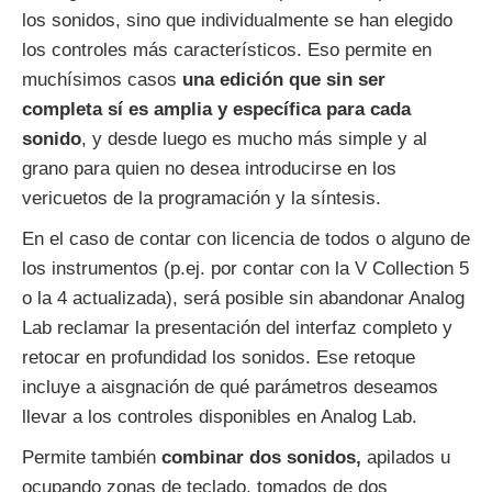
los sonidos, sino que individualmente se han elegido
los controles más característicos. Eso permite en
muchísimos casos
una edición que sin ser
completa sí es amplia y específica para cada
sonido
, y desde luego es mucho más simple y al
grano para quien no desea introducirse en los
vericuetos de la programación y la síntesis.
En el caso de contar con licencia de todos o alguno de
los instrumentos (p.ej. por contar con la V Collection 5
o la 4 actualizada), será posible sin abandonar Analog
Lab reclamar la presentación del interfaz completo y
retocar en profundidad los sonidos. Ese retoque
incluye a aisgnación de qué parámetros deseamos
llevar a los controles disponibles en Analog Lab.
Permite también
combinar dos sonidos,
apilados u
ocupando zonas de teclado, tomados de dos