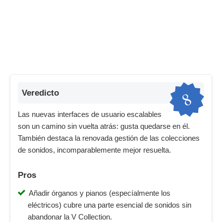
8
Veredicto
Las nuevas interfaces de usuario escalables
son un camino sin vuelta atrás: gusta quedarse en él.
También destaca la renovada gestión de las colecciones
de sonidos, incomparablemente mejor resuelta.
Pros
Añadir órganos y pianos (especíalmente los
eléctricos) cubre una parte esencial de sonidos sin
abandonar la V Collection.