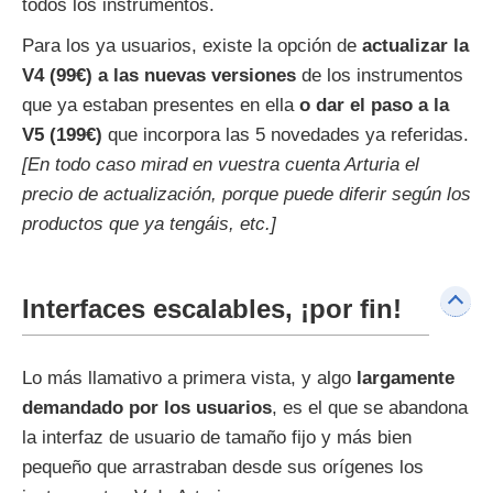
todos los instrumentos.
Para los ya usuarios, existe la opción de
actualizar la
V4 (99€) a las nuevas versiones
de los instrumentos
que ya estaban presentes en ella
o dar el paso a la
V5 (199€)
que incorpora las 5 novedades ya referidas.
[En todo caso mirad en vuestra cuenta Arturia el
precio de actualización, porque puede diferir según los
productos que ya tengáis, etc.]
Interfaces escalables, ¡por fin!
Lo más llamativo a primera vista, y algo
largamente
demandado por los usuarios
, es el que se abandona
la interfaz de usuario de tamaño fijo y más bien
pequeño que arrastraban desde sus orígenes los