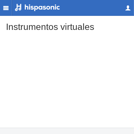
Instrumentos virtuales