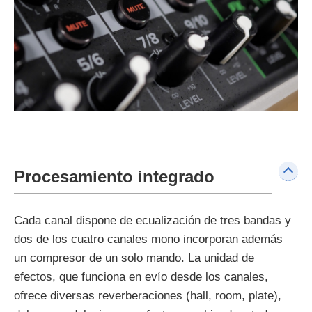
Procesamiento integrado
Cada canal dispone de ecualización de tres bandas y
dos de los cuatro canales mono incorporan además
un compresor de un solo mando. La unidad de
efectos, que funciona en evío desde los canales,
ofrece diversas reverberaciones (hall, room, plate),