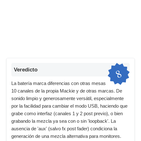
8
Veredicto
La batería marca diferencias con otras mesas
10 canales de la propia Mackie y de otras marcas. De
sonido limpio y generosamente versátil, especialmente
por la facilidad para cambiar el modo USB, haciendo que
grabe como interfaz (canales 1 y 2 post previo), o bien
grabando la mezcla ya sea con o sin 'loopback'. La
ausencia de 'aux' (salvo fx post fader) condiciona la
generación de una mezcla alternativa para monitores.