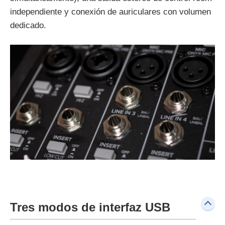
independiente y conexión de auriculares con volumen
dedicado.
Tres modos de interfaz USB