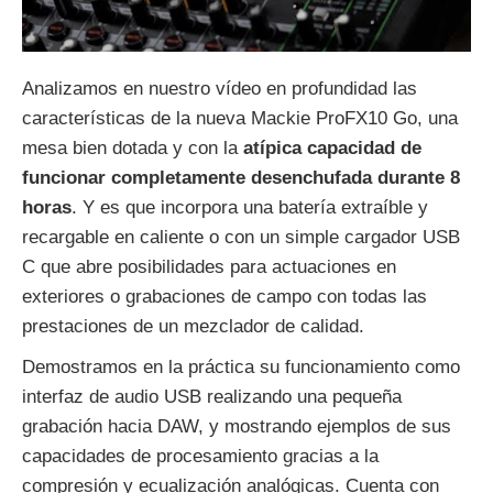
Analizamos en nuestro vídeo en profundidad las
características de la nueva Mackie ProFX10 Go, una
mesa bien dotada y con la
atípica capacidad de
funcionar completamente desenchufada durante 8
horas
. Y es que incorpora una batería extraíble y
recargable en caliente o con un simple cargador USB
C que abre posibilidades para actuaciones en
exteriores o grabaciones de campo con todas las
prestaciones de un mezclador de calidad.
Demostramos en la práctica su funcionamiento como
interfaz de audio USB realizando una pequeña
grabación hacia DAW, y mostrando ejemplos de sus
capacidades de procesamiento gracias a la
compresión y ecualización analógicas. Cuenta con