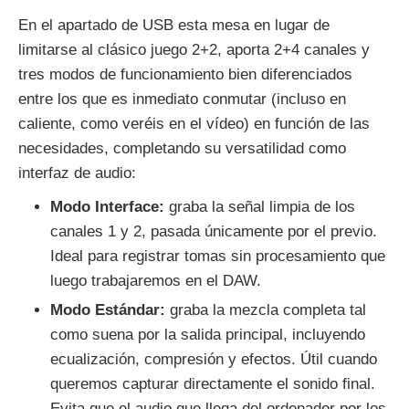
En el apartado de USB esta mesa en lugar de
limitarse al clásico juego 2+2, aporta 2+4 canales y
tres modos de funcionamiento bien diferenciados
entre los que es inmediato conmutar (incluso en
caliente, como veréis en el vídeo) en función de las
necesidades, completando su versatilidad como
interfaz de audio:
Modo Interface:
graba la señal limpia de los
canales 1 y 2, pasada únicamente por el previo.
Ideal para registrar tomas sin procesamiento que
luego trabajaremos en el DAW.
Modo Estándar:
graba la mezcla completa tal
como suena por la salida principal, incluyendo
ecualización, compresión y efectos. Útil cuando
queremos capturar directamente el sonido final.
Evita que el audio que llega del ordenador por los