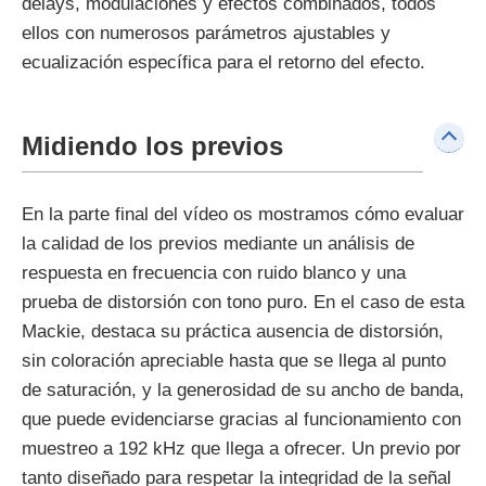
delays, modulaciones y efectos combinados, todos
ellos con numerosos parámetros ajustables y
ecualización específica para el retorno del efecto.
Midiendo los previos
En la parte final del vídeo os mostramos cómo evaluar
la calidad de los previos mediante un análisis de
respuesta en frecuencia con ruido blanco y una
prueba de distorsión con tono puro. En el caso de esta
Mackie, destaca su práctica ausencia de distorsión,
sin coloración apreciable hasta que se llega al punto
de saturación, y la generosidad de su ancho de banda,
que puede evidenciarse gracias al funcionamiento con
muestreo a 192 kHz que llega a ofrecer. Un previo por
tanto diseñado para respetar la integridad de la señal