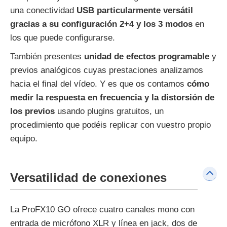
una conectividad
USB particularmente versátil
gracias a su configuración 2+4 y los 3 modos
en
los que puede configurarse.
También presentes
unidad de efectos programable
y
previos analógicos cuyas prestaciones analizamos
hacia el final del vídeo. Y es que os contamos
cómo
medir la respuesta en frecuencia y la distorsión de
los previos
usando plugins gratuitos, un
procedimiento que podéis replicar con vuestro propio
equipo.
Versatilidad de conexiones
La ProFX10 GO ofrece cuatro canales mono con
entrada de micrófono XLR y línea en jack, dos de