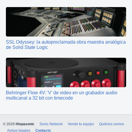
SSL Odyssey: la autoproclamada obra maestra analógica
de Solid State Logic
Behringer Flow 4V: 'V' de video en un grabador audio
multicanal a 32 bit con timecode
© 2026
Hispasonic
Sonic Network
Vende tu equipo
Quiénes somos
Avisos legales
Contacto