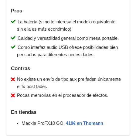
Pros
La batería (si no te interesa el modelo equivalente
sin ella es más económico).
Calidad y versatilidad general como mesa portable.
Como interfaz audio USB ofrece posibilidades bien
pensadas para diferentes necesidades.
Contras
No existe un envío de tipo aux pre fader, únicamente
el fx post fader.
Pocas memorias en el procesador de efectos.
En tiendas
Mackie ProFX10 GO:
419€ en Thomann