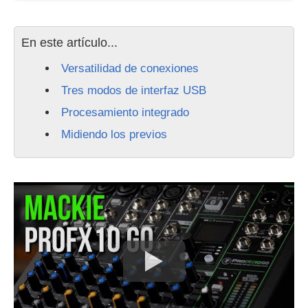
En este artículo...
Versatilidad de conexiones
Tres modos de interfaz USB
Procesamiento integrado
Midiendo los previos