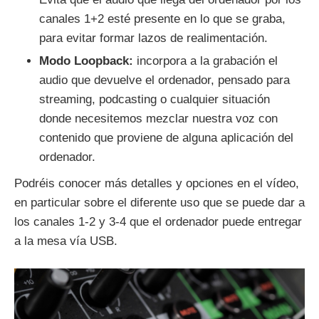
canales 1+2 esté presente en lo que se graba,
para evitar formar lazos de realimentación.
Modo Loopback:
incorpora a la grabación el
audio que devuelve el ordenador, pensado para
streaming, podcasting o cualquier situación
donde necesitemos mezclar nuestra voz con
contenido que proviene de alguna aplicación del
ordenador.
Podréis conocer más detalles y opciones en el vídeo,
en particular sobre el diferente uso que se puede dar a
los canales 1-2 y 3-4 que el ordenador puede entregar
a la mesa vía USB.