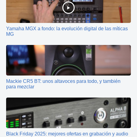
Yamaha MGX a fondo: la evolución digital de las míticas
MG
Mackie CR5 BT: unos altavoces para todo, y también
para mezclar
Black Friday 2025: mejores ofertas en grabación y audio