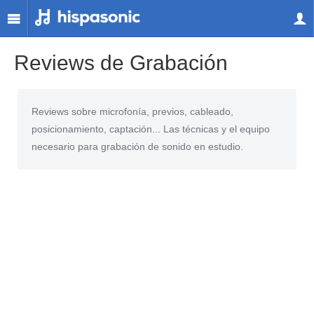
Reviews de Grabación
Reviews sobre microfonía, previos, cableado,
posicionamiento, captación... Las técnicas y el equipo
necesario para grabación de sonido en estudio.