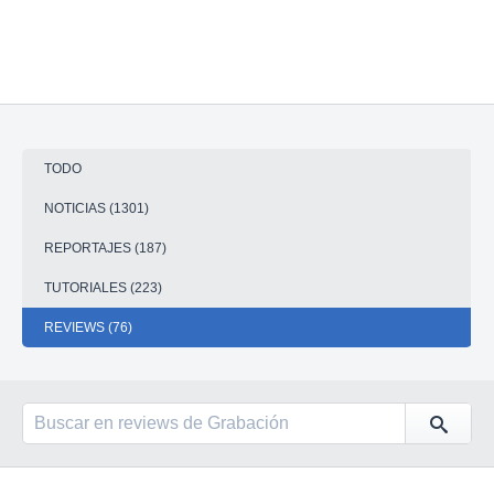
TODO
NOTICIAS (1301)
REPORTAJES (187)
TUTORIALES (223)
REVIEWS (76)