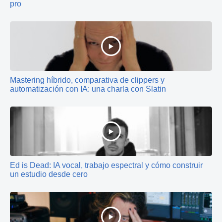
pro
Mastering híbrido, comparativa de clippers y
automatización con IA: una charla con Slatin
Ed is Dead: IA vocal, trabajo espectral y cómo construir
un estudio desde cero