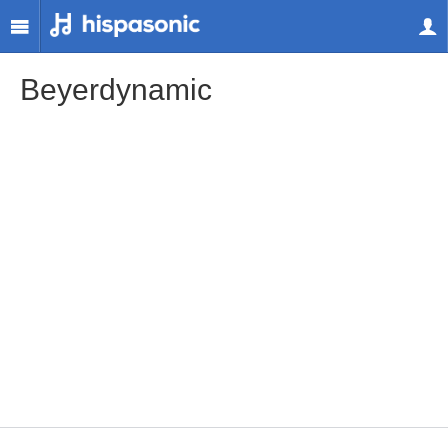
Beyerdynamic