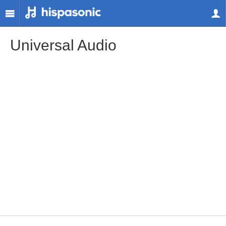
Universal Audio