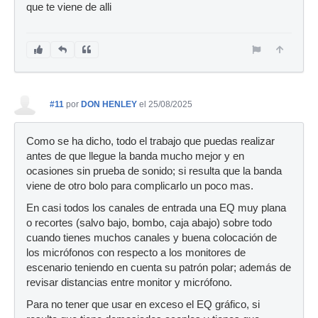
que te viene de alli
#11
por
DON HENLEY
el 25/08/2025
Como se ha dicho, todo el trabajo que puedas realizar
antes de que llegue la banda mucho mejor y en
ocasiones sin prueba de sonido; si resulta que la banda
viene de otro bolo para complicarlo un poco mas.
En casi todos los canales de entrada una EQ muy plana
o recortes (salvo bajo, bombo, caja abajo) sobre todo
cuando tienes muchos canales y buena colocación de
los micrófonos con respecto a los monitores de
escenario teniendo en cuenta su patrón polar; además de
revisar distancias entre monitor y micrófono.
Para no tener que usar en exceso el EQ gráfico, si