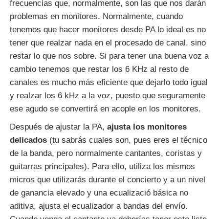
frecuencias que, normalmente, son las que nos darán
problemas en monitores. Normalmente, cuando
tenemos que hacer monitores desde PA lo ideal es no
tener que realzar nada en el procesado de canal, sino
restar lo que nos sobre. Si para tener una buena voz a
cambio tenemos que restar los 6 KHz al resto de
canales es mucho más eficiente que dejarlo todo igual
y realzar los 6 kHz a la voz, puesto que seguramente
ese agudo se convertirá en acople en los monitores.
Después de ajustar la PA,
ajusta los monitores
delicados
(tu sabrás cuales son, pues eres el técnico
de la banda, pero normalmente cantantes, coristas y
guitarras principales). Para ello, utiliza los mismos
micros que utilizarás durante el concierto y a un nivel
de ganancia elevado y una ecualizació básica no
aditiva, ajusta el ecualizador a bandas del envío.