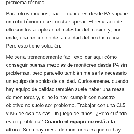
problema técnico.
Para otros muchos, hacer monitores desde PA supone
un
reto técnico
que cuesta superar. El resultado de
ello son los acoples o el malestar del músico y, por
ende, una reducción de la calidad del producto final.
Pero esto tiene solución.
Me sería tremendamente fácil explicar aquí cómo
conseguir buenas mezclas de monitores desde PA sin
problemas, pero para ello también me sería necesario
un equipo de sonido de calidad. Curiosamente, cuando
hay equipo de calidad también suele haber una mesa
de monitores y, si no lo hay, cumplir con nuestro
objetivo no suele ser problema. Trabajar con una CL5
y M6 de d&b es casi un juego de niños. ¿Pero cuándo
es un problema?
Cuando el equipo no está a la
altura
. Si no hay mesa de monitores es que no hay