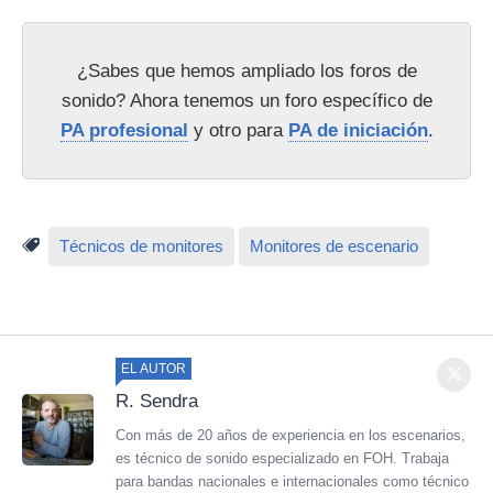
¿Sabes que hemos ampliado los foros de
sonido? Ahora tenemos un foro específico de
PA profesional
y otro para
PA de iniciación
.
Técnicos de monitores
Monitores de escenario
EL AUTOR
R. Sendra
Con más de 20 años de experiencia en los escenarios,
es técnico de sonido especializado en FOH. Trabaja
para bandas nacionales e internacionales como técnico