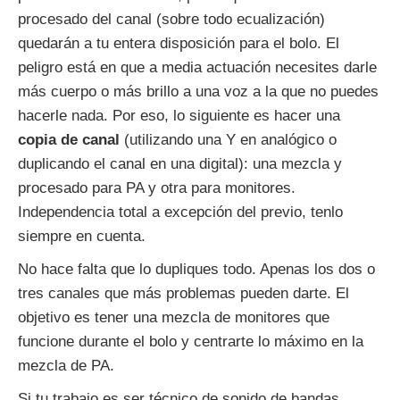
procesado del canal (sobre todo ecualización)
quedarán a tu entera disposición para el bolo. El
peligro está en que a media actuación necesites darle
más cuerpo o más brillo a una voz a la que no puedes
hacerle nada. Por eso, lo siguiente es hacer una
copia de canal
(utilizando una Y en analógico o
duplicando el canal en una digital): una mezcla y
procesado para PA y otra para monitores.
Independencia total a excepción del previo, tenlo
siempre en cuenta.
No hace falta que lo dupliques todo. Apenas los dos o
tres canales que más problemas pueden darte. El
objetivo es tener una mezcla de monitores que
funcione durante el bolo y centrarte lo máximo en la
mezcla de PA.
Si tu trabajo es ser técnico de sonido de bandas,