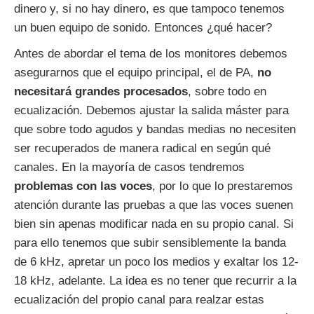
dinero y, si no hay dinero, es que tampoco tenemos
un buen equipo de sonido. Entonces ¿qué hacer?
Antes de abordar el tema de los monitores debemos
asegurarnos que el equipo principal, el de PA,
no
necesitará grandes procesados
, sobre todo en
ecualización. Debemos ajustar la salida máster para
que sobre todo agudos y bandas medias no necesiten
ser recuperados de manera radical en según qué
canales. En la mayoría de casos tendremos
problemas con las voces
, por lo que lo prestaremos
atención durante las pruebas a que las voces suenen
bien sin apenas modificar nada en su propio canal. Si
para ello tenemos que subir sensiblemente la banda
de 6 kHz, apretar un poco los medios y exaltar los 12-
18 kHz, adelante. La idea es no tener que recurrir a la
ecualización del propio canal para realzar estas