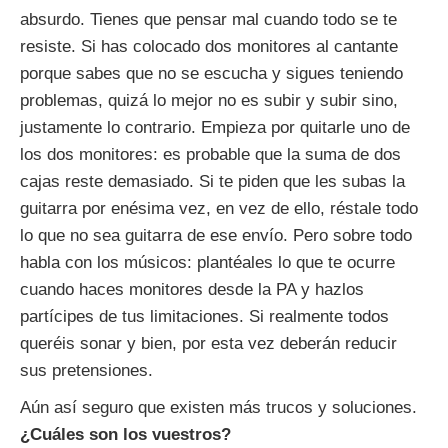
absurdo. Tienes que pensar mal cuando todo se te
resiste. Si has colocado dos monitores al cantante
porque sabes que no se escucha y sigues teniendo
problemas, quizá lo mejor no es subir y subir sino,
justamente lo contrario. Empieza por quitarle uno de
los dos monitores: es probable que la suma de dos
cajas reste demasiado. Si te piden que les subas la
guitarra por enésima vez, en vez de ello, réstale todo
lo que no sea guitarra de ese envío. Pero sobre todo
habla con los músicos: plantéales lo que te ocurre
cuando haces monitores desde la PA y hazlos
partícipes de tus limitaciones. Si realmente todos
queréis sonar y bien, por esta vez deberán reducir
sus pretensiones.
Aún así seguro que existen más trucos y soluciones.
¿Cuáles son los vuestros?