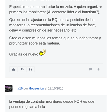
Especialmente, como iniciar la mezcla. A quien organizar
primero los monitores: (Al cantante líder o al baterista?),
Que se debe ajustar en la EQ o en la posición de los
monitores, o recomendaciones de utilización de fase,
delay y compresión de ser necesario, etc.
Creo que son muchos los temas que se pueden tomar y
profundizar sobre esta materia.
Gracias de nuevo
#10
por
Housesion
el 18/10/2015
la ventaja de controlar monitores desde FOH es que
puedes regular la bola