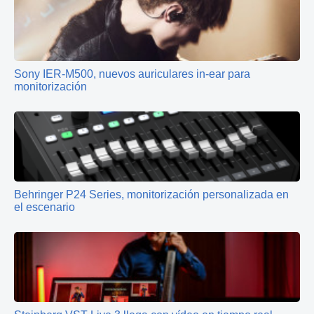
Sony IER-M500, nuevos auriculares in-ear para
monitorización
Behringer P24 Series, monitorización personalizada en
el escenario