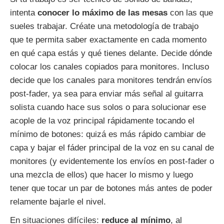
intenta
conocer lo máximo de las mesas
con las que
sueles trabajar. Créate una metodología de trabajo
que te permita saber exactamente en cada momento
en qué capa estás y qué tienes delante. Decide dónde
colocar los canales copiados para monitores. Incluso
decide que los canales para monitores tendrán envíos
post-fader, ya sea para enviar más señal al guitarra
solista cuando hace sus solos o para solucionar ese
acople de la voz principal rápidamente tocando el
mínimo de botones: quizá es más rápido cambiar de
capa y bajar el fáder principal de la voz en su canal de
monitores (y evidentemente los envíos en post-fader o
una mezcla de ellos) que hacer lo mismo y luego
tener que tocar un par de botones más antes de poder
relamente bajarle el nivel.
En situaciones difíciles:
reduce al mínimo
, al