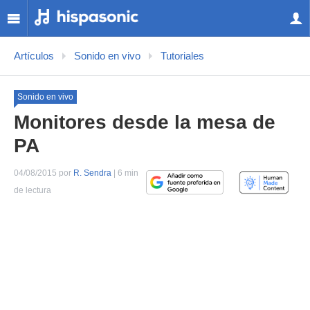
Artículos
Sonido en vivo
Tutoriales
Sonido en vivo
Monitores desde la mesa de
PA
04/08/2015 por
R. Sendra
| 6 min
de lectura