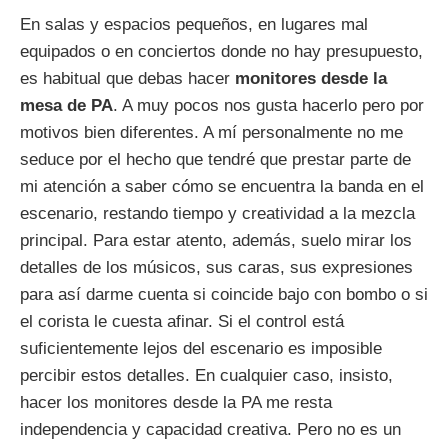
En salas y espacios pequeños, en lugares mal
equipados o en conciertos donde no hay presupuesto,
es habitual que debas hacer
monitores desde la
mesa de PA
. A muy pocos nos gusta hacerlo pero por
motivos bien diferentes. A mí personalmente no me
seduce por el hecho que tendré que prestar parte de
mi atención a saber cómo se encuentra la banda en el
escenario, restando tiempo y creatividad a la mezcla
principal. Para estar atento, además, suelo mirar los
detalles de los músicos, sus caras, sus expresiones
para así darme cuenta si coincide bajo con bombo o si
el corista le cuesta afinar. Si el control está
suficientemente lejos del escenario es imposible
percibir estos detalles. En cualquier caso, insisto,
hacer los monitores desde la PA me resta
independencia y capacidad creativa. Pero no es un