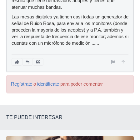
resulta que tiene demasiados acoples y tienes que
atenuar muchas bandas.
Las mesas digitales ya tienen casi todas un generador de
señal de Ruido Rosa, para enviar a los monitores (donde
proceden la mayoria de los acoples) y a P.A. también y
ver la respuesta de frecuencia de ese monitor; ademas si
cuentas con un micrófono de medición ......
Regístrate
o
identifícate
para poder comentar
TE PUEDE INTERESAR