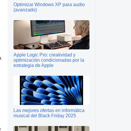
Optimizar Windows XP para audio
(avanzado)
Apple Logic Pro: creatividad y
a
optimización condicionadas por la
estrategia de Apple
Las mejores ofertas en informática
musical del Black Friday 2025
n