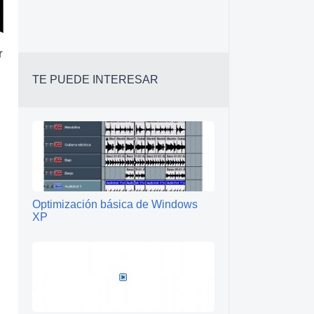
r
TE PUEDE INTERESAR
Optimización básica de Windows
XP