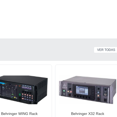
VER TODAS
Behringer WING Rack
Behringer X32 Rack