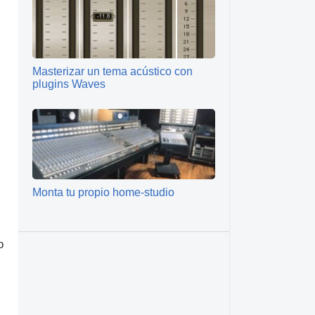
Masterizar un tema acústico con
plugins Waves
Monta tu propio home-studio
o