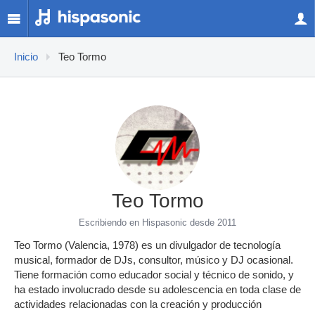
Inicio
Teo Tormo
Teo Tormo
Escribiendo en Hispasonic desde 2011
Teo Tormo (Valencia, 1978) es un divulgador de tecnología
musical, formador de DJs, consultor, músico y DJ ocasional.
Tiene formación como educador social y técnico de sonido, y
ha estado involucrado desde su adolescencia en toda clase de
actividades relacionadas con la creación y producción