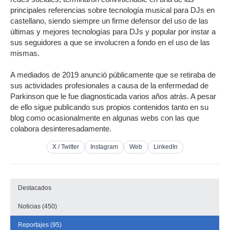
principales referencias sobre tecnología musical para DJs en
castellano, siendo siempre un firme defensor del uso de las
últimas y mejores tecnologías para DJs y popular por instar a
sus seguidores a que se involucren a fondo en el uso de las
mismas.
A mediados de 2019 anunció públicamente que se retiraba de
sus actividades profesionales a causa de la enfermedad de
Parkinson que le fue diagnosticada varios años atrás. A pesar
de ello sigue publicando sus propios contenidos tanto en su
blog como ocasionalmente en algunas webs con las que
colabora desinteresadamente.
X / Twitter
Instagram
Web
LinkedIn
Destacados
Noticias (450)
Reportajes (95)