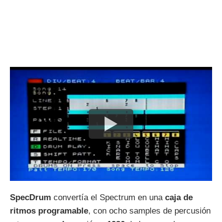
SpecDrum
convertía el Spectrum en una
caja de
ritmos programable
, con ocho samples de percusión