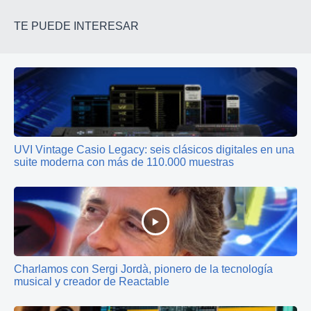
TE PUEDE INTERESAR
UVI Vintage Casio Legacy: seis clásicos digitales en una
suite moderna con más de 110.000 muestras
Charlamos con Sergi Jordà, pionero de la tecnología
musical y creador de Reactable