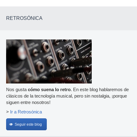
RETROSÓNICA
Nos gusta
cómo suena lo retro
. En este blog hablaremos de
clásicos de la tecnología musical, pero sin nostalgia, ¡porque
siguen entre nosotros!
>
Ir a Retrosónica
Seguir este blog