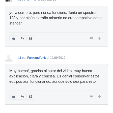
yo la compre, pero nunca funcionó. Tenía un spectrum
128 y por algún extraño misterio no era compatible con el
standar.
#3
por
Funkandfunk
el 12/09/2012
Muy bueno!, gracias al autor del video, muy buena
explicación, clara y concisa. Es genial conservar estos
equipos aun funcionando, aunque solo sea para esto.