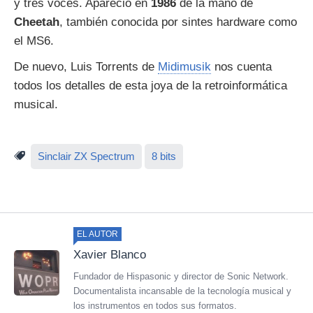
y tres voces. Apareció en
1986
de la mano de
Cheetah
, también conocida por sintes hardware como
el MS6.
De nuevo, Luis Torrents de
Midimusik
nos cuenta
todos los detalles de esta joya de la retroinformática
musical.
Sinclair ZX Spectrum
8 bits
EL AUTOR
Xavier Blanco
Fundador de Hispasonic y director de Sonic Network.
Documentalista incansable de la tecnología musical y
los instrumentos en todos sus formatos.