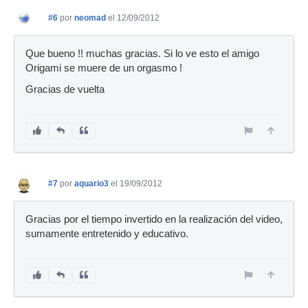
#6
por
neomad
el 12/09/2012
Que bueno !! muchas gracias. Si lo ve esto el amigo
Origami se muere de un orgasmo !
Gracias de vuelta
#7
por
aquario3
el 19/09/2012
Gracias por el tiempo invertido en la realización del video,
sumamente entretenido y educativo.