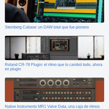
Steinberg Cubase: un DAW total que fue pionero
Roland CR‑78 Plugin: el ritmo que lo cambió todo, ahora
en plugin
Native Instruments MR1 Valve Data, una caja de ritmos