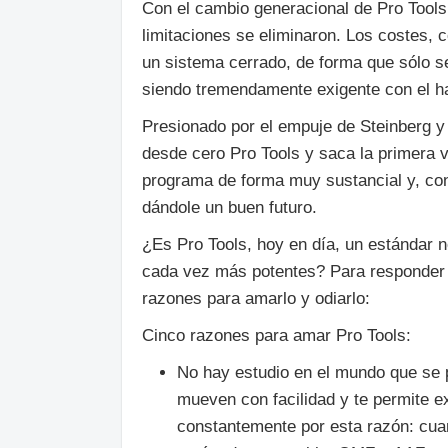
Con el cambio generacional de Pro Tools
limitaciones se eliminaron. Los costes,
un sistema cerrado, de forma que sólo s
siendo tremendamente exigente con el h
Presionado por el empuje de Steinberg y
desde cero Pro Tools y saca la primera 
programa de forma muy sustancial y, con
dándole un buen futuro.
¿Es Pro Tools, hoy en día, un estándar 
cada vez más potentes? Para responder a
razones para amarlo y odiarlo:
Cinco razones para amar Pro Tools:
No hay estudio en el mundo que se 
mueven con facilidad y te permite ex
constantemente por esta razón: cuan