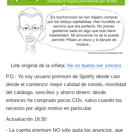
Link original de la viñeta:
No es bueno ser sincero
P.D.: Yo soy usuario premium de Spotify desde casi
desde el comienzo: mejor calidad de sonido, movilidad
del catálogo, sencillez y ahorro dinero: desde
entonces he comprado pocos CDs, salvo cuando los
necesito por algún motivo en particular.
Actualiación 18:30
- La cuenta premium NO sólo quita los anuncios, que