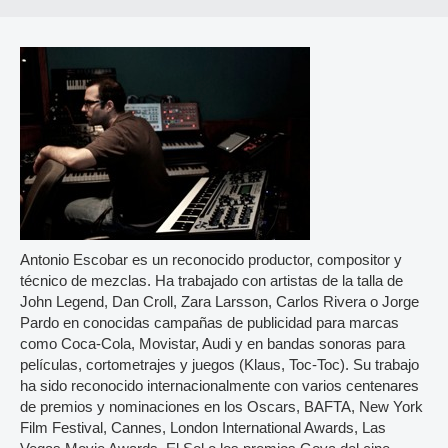
Antonio Escobar es un reconocido productor, compositor y
técnico de mezclas. Ha trabajado con artistas de la talla de
John Legend, Dan Croll, Zara Larsson, Carlos Rivera o Jorge
Pardo en conocidas campañas de publicidad para marcas
como Coca-Cola, Movistar, Audi y en bandas sonoras para
películas, cortometrajes y juegos (Klaus, Toc-Toc). Su trabajo
ha sido reconocido internacionalmente con varios centenares
de premios y nominaciones en los Oscars, BAFTA, New York
Film Festival, Cannes, London International Awards, Las