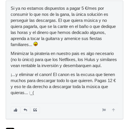
Si ya no estamos dispuestos a pagar 5 €/mes por
consumir lo que nos de la gana, la única solución es
perseguir las descargas. El que quiera música y no
quiera pagarla, que se la cante en el baño o que dedique
las horas y el dinero que hemos dedicado algunos,
aprenda a tocar la guitarra y amenice sus fiestas
familiares...
Minimizar la pirateria en nuestro pais es algo necesario
(no lo único) para que los Netflixes, los Hulus y similares
vean rentable la inversión y desembarquen aquí.
¡...y eliminar el canon! El canon es la excusa que tienen
muchos para descargar todo lo que quieren. Pagas 12 €
y eso te da derecho a descargar toda la música que
quieras... :_(