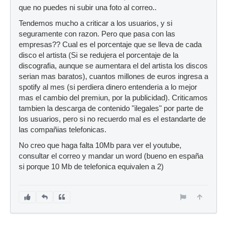
que no puedes ni subir una foto al correo..
Tendemos mucho a criticar a los usuarios, y si
seguramente con razon. Pero que pasa con las
empresas?? Cual es el porcentaje que se lleva de cada
disco el artista (Si se redujera el porcentaje de la
discografia, aunque se aumentara el del artista los discos
serian mas baratos), cuantos millones de euros ingresa a
spotify al mes (si perdiera dinero entenderia a lo mejor
mas el cambio del premiun, por la publicidad). Criticamos
tambien la descarga de contenido "ilegales" por parte de
los usuarios, pero si no recuerdo mal es el estandarte de
las compañias telefonicas.
No creo que haga falta 10Mb para ver el youtube,
consultar el correo y mandar un word (bueno en españa
si porque 10 Mb de telefonica equivalen a 2)