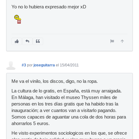
Yo no lo hubiera expresado mejor xD
#3
por
joseguitarra
el 15/04/2011
Me va el vinilo, los discos, digo, no la ropa.
La cultura de lo gratis, en España, está muy arraigada.
En Málaga, han visitado el museo Thyssen miles de
personas en los tres días gratis que ha habido tras la
inauguración; a ver cuantos van a visitarlo pagando.
Somos capaces de aguantar una cola de dos horas para
ahorrarlos 5 euros.
He visto experimentos sociologicos en los que, se ofrece