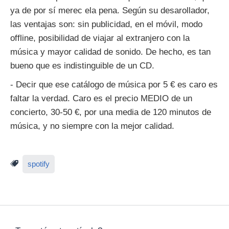
ya de por sí merec ela pena. Según su desarollador,
las ventajas son: sin publicidad, en el móvil, modo
offline, posibilidad de viajar al extranjero con la
música y mayor calidad de sonido. De hecho, es tan
bueno que es indistinguible de un CD.
- Decir que ese catálogo de música por 5 € es caro es
faltar la verdad. Caro es el precio MEDIO de un
concierto, 30-50 €, por una media de 120 minutos de
música, y no siempre con la mejor calidad.
spotify