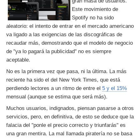
gran masa de usuarios.
Este movimiento de
Spotify no ha sido
aleatorio: el intento de entrar en el mercado americano
va ligado a las exigencias de las discográficas de
recaudar más, demostrando que el modelo de negocio
de "ya lo pagará la publicidad" no es siempre
aceptable.
No es la primera vez que pasa, ni la última. La más
reciente ha sido el del New York Times, que está
perdiendo lectores a un ritmo de entre el
5 y el 15%
mensual (aunque se estima que será más).
Muchos usuarios, indignados, piensan pasarse a otros
servicios, pero, en definitiva, de esto se deduce que la
falacia del "ponle el precio correcto y triunfarás" es
una gran mentira. La mal llamada piratería no se basa