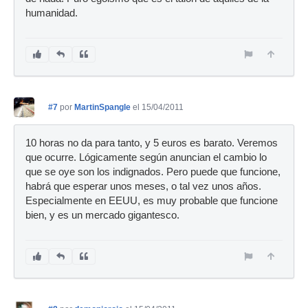
humanidad.
#7
por
MartinSpangle
el 15/04/2011
10 horas no da para tanto, y 5 euros es barato. Veremos
que ocurre. Lógicamente según anuncian el cambio lo
que se oye son los indignados. Pero puede que funcione,
habrá que esperar unos meses, o tal vez unos años.
Especialmente en EEUU, es muy probable que funcione
bien, y es un mercado gigantesco.