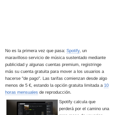
No es la primera vez que pasa:
Spotify
, un
maravilloso servicio de música sustentado mediante
publicidad y algunas cuentas premium, registringe
más su cuenta gratuita para mover a los usuarios a
hacerse "de pago". Las tarifas comienzan desde algo
menos de 5 €, estando la opción gratuita limitada a
10
horas mensuales
de reproducción.
Spotify calcula que
perderá por el camino una