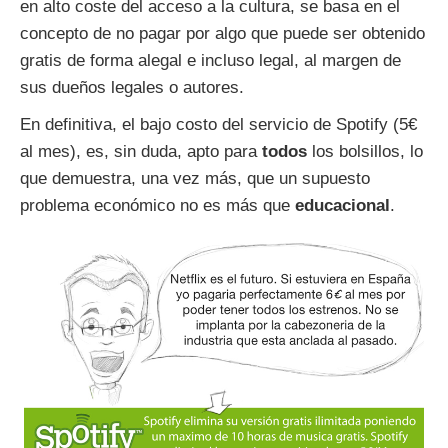
en alto coste del acceso a la cultura, se basa en el
concepto de no pagar por algo que puede ser obtenido
gratis de forma alegal e incluso legal, al margen de
sus dueños legales o autores.
En definitiva, el bajo costo del servicio de Spotify (5€
al mes), es, sin duda, apto para
todos
los bolsillos, lo
que demuestra, una vez más, que un supuesto
problema económico no es más que
educacional
.