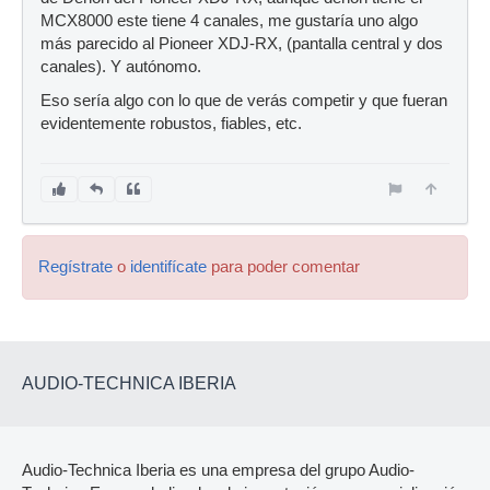
MCX8000 este tiene 4 canales, me gustaría uno algo
más parecido al Pioneer XDJ-RX, (pantalla central y dos
canales). Y autónomo.
Eso sería algo con lo que de verás competir y que fueran
evidentemente robustos, fiables, etc.
Regístrate
o
identifícate
para poder comentar
AUDIO-TECHNICA IBERIA
Audio-Technica Iberia es una empresa del grupo Audio-