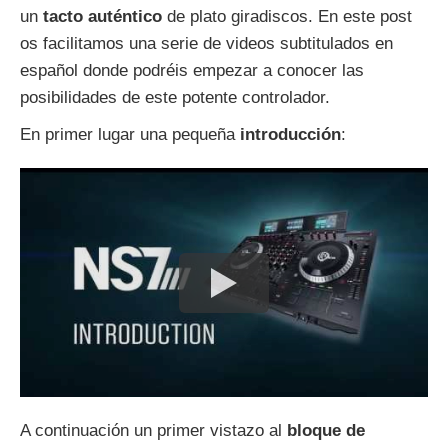
un
tacto auténtico
de plato giradiscos. En este post
os facilitamos una serie de videos subtitulados en
español donde podréis empezar a conocer las
posibilidades de este potente controlador.
En primer lugar una pequeña
introducción
:
A continuación un primer vistazo al
bloque de