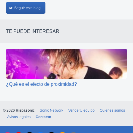
Seguir este blog
TE PUEDE INTERESAR
¿Qué es el efecto de proximidad?
© 2026
Hispasonic
Sonic Network
Vende tu equipo
Quiénes somos
Avisos legales
Contacto