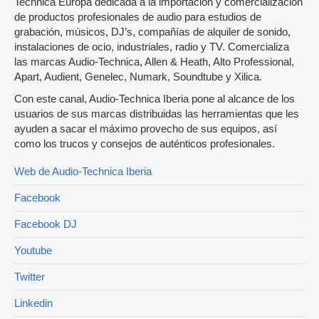
Technica Europa dedicada a la importación y comercialización
de productos profesionales de audio para estudios de
grabación, músicos, DJ’s, compañías de alquiler de sonido,
instalaciones de ocio, industriales, radio y TV. Comercializa
las marcas Audio-Technica, Allen & Heath, Alto Professional,
Apart, Audient, Genelec, Numark, Soundtube y Xilica.
Con este canal, Audio-Technica Iberia pone al alcance de los
usuarios de sus marcas distribuidas las herramientas que les
ayuden a sacar el máximo provecho de sus equipos, así
como los trucos y consejos de auténticos profesionales.
Web de Audio-Technica Iberia
Facebook
Facebook DJ
Youtube
Twitter
Linkedin