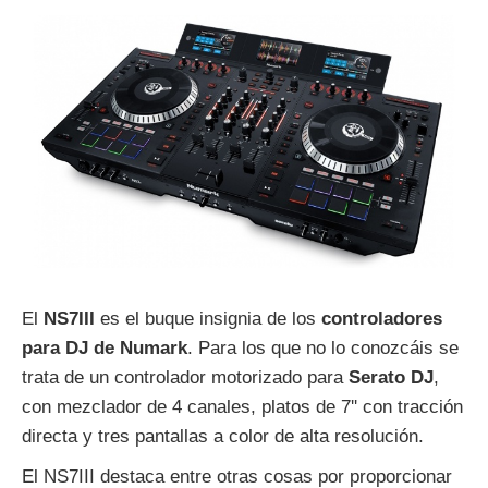
El
NS7III
es el buque insignia de los
controladores
para DJ de Numark
. Para los que no lo conozcáis se
trata de un controlador motorizado para
Serato DJ
,
con mezclador de 4 canales, platos de 7'' con tracción
directa y tres pantallas a color de alta resolución.
El NS7III destaca entre otras cosas por proporcionar