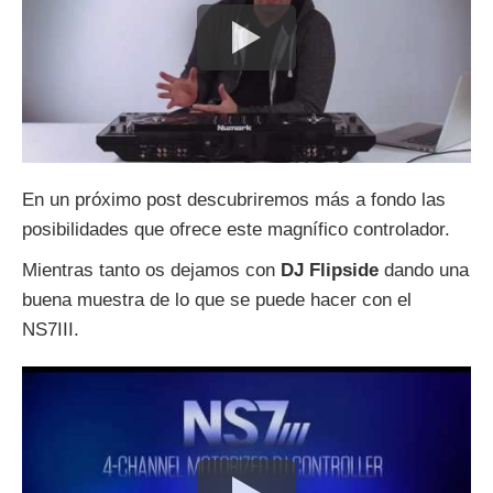
En un próximo post descubriremos más a fondo las
posibilidades que ofrece este magnífico controlador.
Mientras tanto os dejamos con
DJ Flipside
dando una
buena muestra de lo que se puede hacer con el
NS7III.