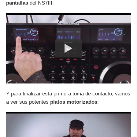
pantallas
del NS7III:
Y para finalizar esta primera toma de contacto, vamos
a ver sus potentes
platos motorizados
: