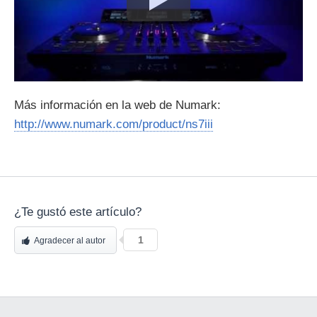
Más información en la web de Numark:
http://www.numark.com/product/ns7iii
¿Te gustó este artículo?
1
Agradecer al autor