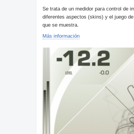
Se trata de un medidor para control de 
diferentes aspectos (skins) y el juego d
que se muestra.
Más información