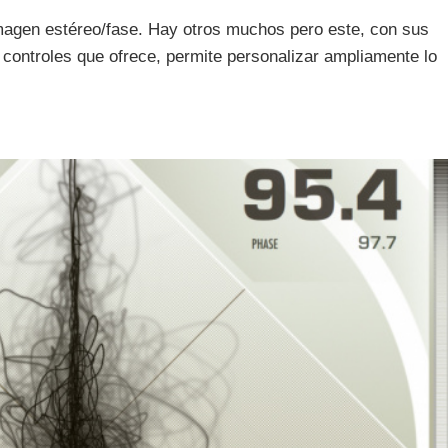
imagen estéreo/fase. Hay otros muchos pero este, con sus
e controles que ofrece, permite personalizar ampliamente lo