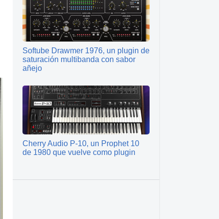
Softube Drawmer 1976, un plugin de
saturación multibanda con sabor
añejo
Cherry Audio P-10, un Prophet 10
de 1980 que vuelve como plugin