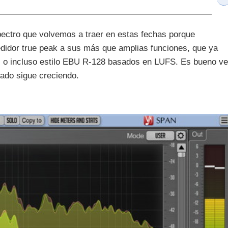
ectro que volvemos a traer en estas fechas porque
didor true peak a sus más que amplias funciones, que ya
ón, o incluso estilo EBU R-128 basados en LUFS. Es bueno ve
ado sigue creciendo.