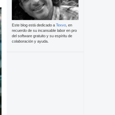
Este blog está dedicado a
Texvo
, en
recuerdo de su incansable labor en pro
del software gratuito y su espíritu de
colaboración y ayuda.