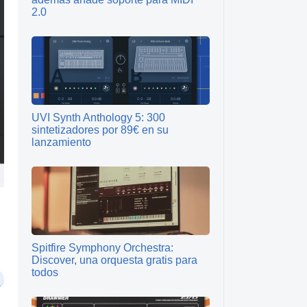
2.0
UVI Synth Anthology 5: 300
sintetizadores por 89€ en su
lanzamiento
Spitfire Symphony Orchestra:
Discover, una orquesta gratis para
todos