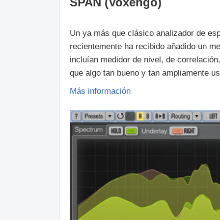
SPAN (Voxengo)
Un ya más que clásico analizador de esp
recientemente ha recibido añadido un me
incluían medidor de nivel, de correlaci
que algo tan bueno y tan ampliamente us
Más información