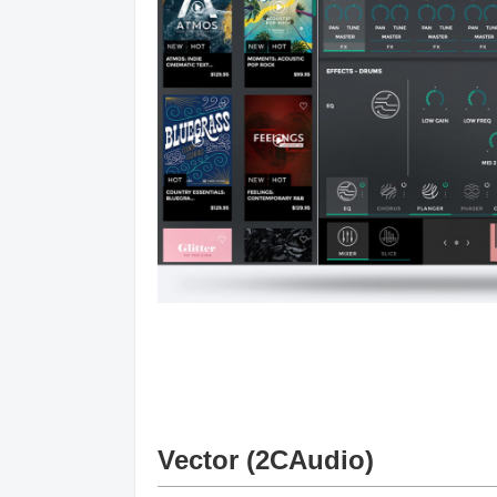
Vector (2CAudio)