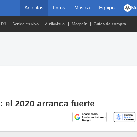
Artículos
Foros
Música
Equipo
Me
DJ
Sonido en vivo
Audiovisual
Magacín
Guías de compra
 el 2020 arranca fuerte