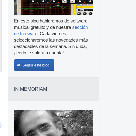
En este blog hablaremos de software
musical gratuito y de nuestra
sección
de freeware
. Cada viernes,
seleccionaremos las novedades más
destacables de la semana. Sin duda,
¡leerlo te saldrá a cuenta!
Seguir este blog
IN MEMORIAM