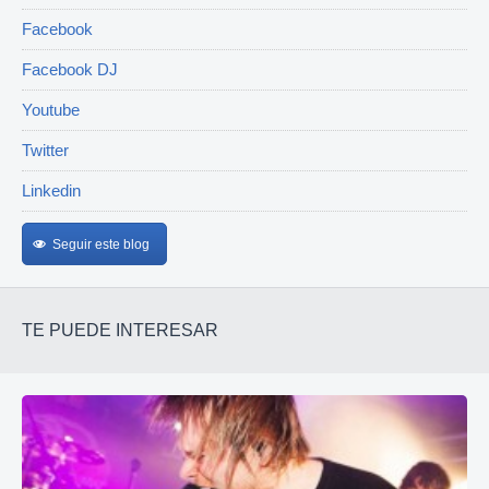
Facebook
Facebook DJ
Youtube
Twitter
Linkedin
Seguir este blog
TE PUEDE INTERESAR