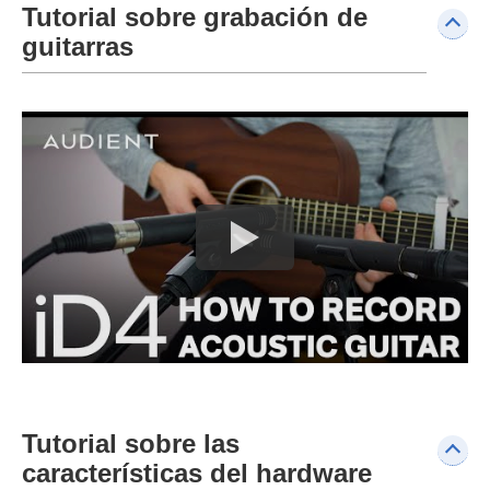
Tutorial sobre grabación de
guitarras
Tutorial sobre las
características del hardware