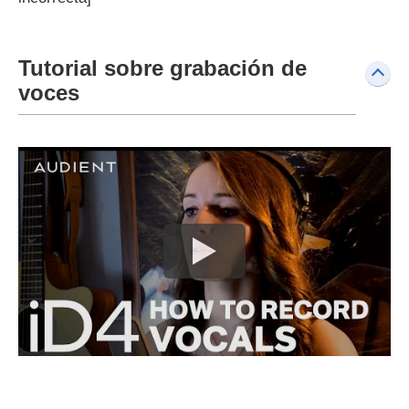
Tutorial sobre grabación de
voces