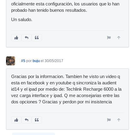
oficialmente esta configuración, los usuarios que lo han
probado han tenido buenos resultados.
Un saludo.
#5
por
buju
el 30/05/2017
Gracias por la informacion. Tambien he visto un video q
esta en facebook y en youtube q sincroniza la audient
id14 y el ipad por medio de: Techlink Recharge 6000 a la
vez carga interface y ipad. Q me aconsejarias entre las
dos opciones ? Gracias y perdon por mi insistencia