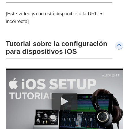
[Este vídeo ya no está disponible o la URL es
incorrecta]
Tutorial sobre la configuración
para dispositivos iOS