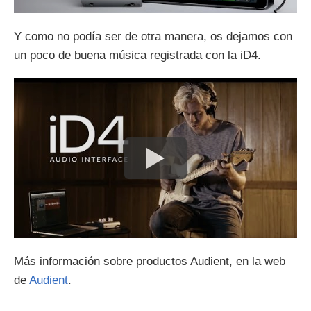
Y como no podía ser de otra manera, os dejamos con
un poco de buena música registrada con la iD4.
Más información sobre productos Audient, en la web
de
Audient
.