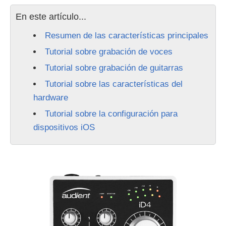
En este artículo...
Resumen de las características principales
Tutorial sobre grabación de voces
Tutorial sobre grabación de guitarras
Tutorial sobre las características del
hardware
Tutorial sobre la configuración para
dispositivos iOS