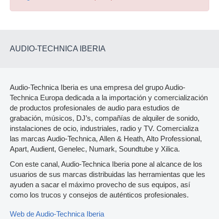
AUDIO-TECHNICA IBERIA
Audio-Technica Iberia es una empresa del grupo Audio-
Technica Europa dedicada a la importación y comercialización
de productos profesionales de audio para estudios de
grabación, músicos, DJ’s, compañías de alquiler de sonido,
instalaciones de ocio, industriales, radio y TV. Comercializa
las marcas Audio-Technica, Allen & Heath, Alto Professional,
Apart, Audient, Genelec, Numark, Soundtube y Xilica.
Con este canal, Audio-Technica Iberia pone al alcance de los
usuarios de sus marcas distribuidas las herramientas que les
ayuden a sacar el máximo provecho de sus equipos, así
como los trucos y consejos de auténticos profesionales.
Web de Audio-Technica Iberia