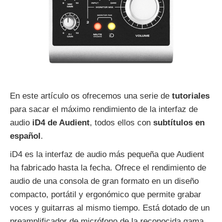
En este artículo os ofrecemos una serie de
tutoriales
para sacar el máximo rendimiento de la interfaz de
audio
iD4 de Audient
, todos ellos con
subtítulos en
español
.
iD4 es la interfaz de audio más pequeña que Audient
ha fabricado hasta la fecha. Ofrece el rendimiento de
audio de una consola de gran formato en un diseño
compacto, portátil y ergonómico que permite grabar
voces y guitarras al mismo tiempo. Está dotado de un
preamplificador de micrófono de la reconocida gama