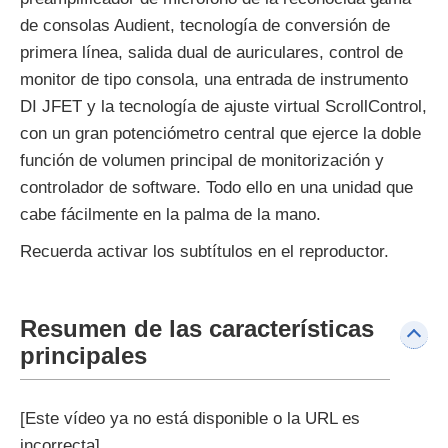
de consolas Audient, tecnología de conversión de
primera línea, salida dual de auriculares, control de
monitor de tipo consola, una entrada de instrumento
DI JFET y la tecnología de ajuste virtual ScrollControl,
con un gran potenciómetro central que ejerce la doble
función de volumen principal de monitorización y
controlador de software. Todo ello en una unidad que
cabe fácilmente en la palma de la mano.
Recuerda activar los subtítulos en el reproductor.
Resumen de las características
principales
[Este vídeo ya no está disponible o la URL es
incorrecta]