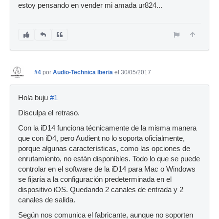
estoy pensando en vender mi amada ur824...
#4
por
Audio-Technica Iberia
el 30/05/2017
Hola buju
#1
Disculpa el retraso.
Con la iD14 funciona técnicamente de la misma manera
que con iD4, pero Audient no lo soporta oficialmente,
porque algunas características, como las opciones de
enrutamiento, no están disponibles. Todo lo que se puede
controlar en el software de la iD14 para Mac o Windows
se fijaría a la configuración predeterminada en el
dispositivo iOS. Quedando 2 canales de entrada y 2
canales de salida.
Según nos comunica el fabricante, aunque no soporten