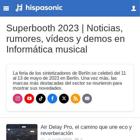
Superbooth 2023 | Noticias,
rumores, vídeos y demos en
Informática musical
La feria de los sintetizadores de Berlín se celebró del 11
al 13 de mayo de 2023 en Berlín. Una vez más, las
marcas más destacadas del sector se reunieron para
mostrar sus novedades.
Air Delay Pro, el camino que une eco y
reverberación