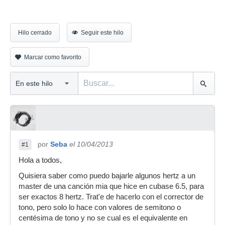
Hilo cerrado
Seguir este hilo
Marcar como favorito
por
Seba
el 10/04/2013
#1
Hola a todos,
Quisiera saber como puedo bajarle algunos hertz a un
master de una canción mia que hice en cubase 6.5, para
ser exactos 8 hertz. Trat'e de hacerlo con el corrector de
tono, pero solo lo hace con valores de semitono o
centésima de tono y no se cual es el equivalente en