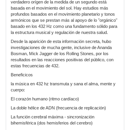
verdadero orígen de la medida de un segundo está
basada en el movimiento del sol. Hay estudios más
profundos basados en el movimiento planetario y tonos
armónicos que se prestan más al apoyo de lo "orgánico"
basado en los 432 Hz como una fundamento sólido para
la estructura musical y regulación de nuestra salud.
Desde la aparición de esta información secreta, hubo
investigaciones de mucha gente, inclusive de Ananda
Bosman, Mick Jagger de los Rolling Stones, por los
resultados en las reacciones positivas del público, con
estas frecuencias de 432.
Beneficicos
la música en 432 hz transmuta y sana el alma, mente y
cuerpo:
El corazón humano (ritmo cardíaco)
La doble hélice de ADN (frecuencia de replicación)
La función cerebral máxima - sincronización
bihemisférica (dos hemisferios del cerebro)