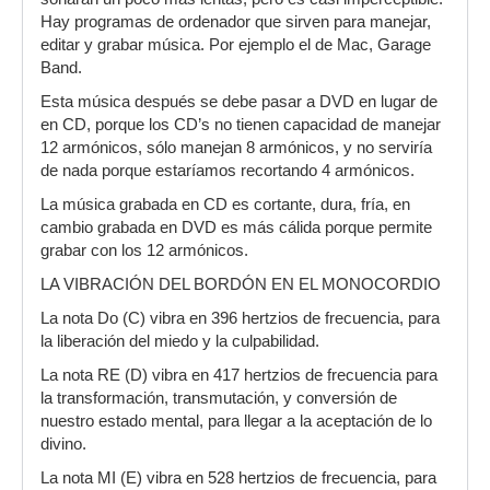
Hay programas de ordenador que sirven para manejar,
editar y grabar música. Por ejemplo el de Mac, Garage
Band.
Esta música después se debe pasar a DVD en lugar de
en CD, porque los CD’s no tienen capacidad de manejar
12 armónicos, sólo manejan 8 armónicos, y no serviría
de nada porque estaríamos recortando 4 armónicos.
La música grabada en CD es cortante, dura, fría, en
cambio grabada en DVD es más cálida porque permite
grabar con los 12 armónicos.
LA VIBRACIÓN DEL BORDÓN EN EL MONOCORDIO
La nota Do (C) vibra en 396 hertzios de frecuencia, para
la liberación del miedo y la culpabilidad.
La nota RE (D) vibra en 417 hertzios de frecuencia para
la transformación, transmutación, y conversión de
nuestro estado mental, para llegar a la aceptación de lo
divino.
La nota MI (E) vibra en 528 hertzios de frecuencia, para