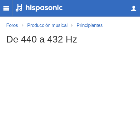
Foros
Producción musical
Principiantes
De 440 a 432 Hz