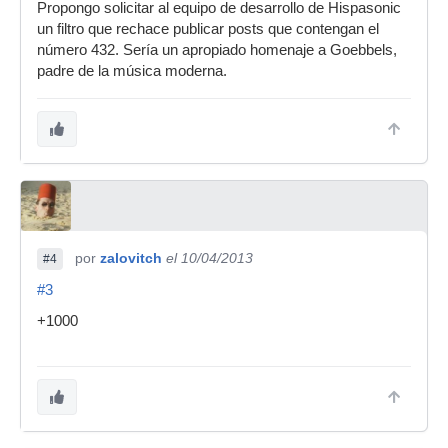
Propongo solicitar al equipo de desarrollo de Hispasonic
un filtro que rechace publicar posts que contengan el
número 432. Sería un apropiado homenaje a Goebbels,
padre de la música moderna.
por
zalovitch
el 10/04/2013
#4
#3
+1000