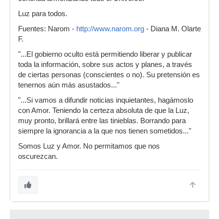
Luz para todos.
Fuentes: Narom -
http://www.narom.org
- Diana M. Olarte
F.
"...El gobierno oculto está permitiendo liberar y publicar
toda la información, sobre sus actos y planes, a través
de ciertas personas (conscientes o no). Su pretensión es
tenernos aún más asustados..."
"...Si vamos a difundir noticias inquietantes, hagámoslo
con Amor. Teniendo la certeza absoluta de que la Luz,
muy pronto, brillará entre las tinieblas. Borrando para
siempre la ignorancia a la que nos tienen sometidos..."
Somos Luz y Amor. No permitamos que nos
oscurezcan.