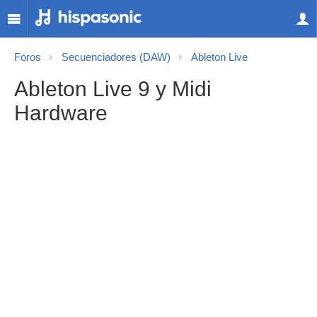
Foros
Secuenciadores (DAW)
Ableton Live
Ableton Live 9 y Midi
Hardware