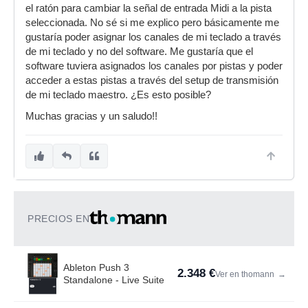
el ratón para cambiar la señal de entrada Midi a la pista
seleccionada. No sé si me explico pero básicamente me
gustaría poder asignar los canales de mi teclado a través
de mi teclado y no del software. Me gustaría que el
software tuviera asignados los canales por pistas y poder
acceder a estas pistas a través del setup de transmisión
de mi teclado maestro. ¿Es esto posible?
Muchas gracias y un saludo!!
PRECIOS EN
Ableton Push 3
2.348 €
Ver en thomann
→
Standalone - Live Suite