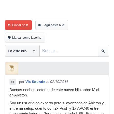
Enviar post
Seguir este hilo
Marcar como favorito
por
Vic Sounds
el 02/10/2016
#1
Buenas noches lectores de este nuevo hilo sobre Midi
en Ableton.
Soy un usuario no experto pero si avanzado de Ableton y,
entre mi setup, cuento con 2x Push y 1x APC40 entre
otras controladoras. Por supuesto, todo USB. Este setup