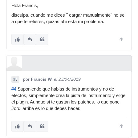
Hola Francis,
disculpa, cuando me dices " cargar manualmente" no se
a que te refieres, quizás ahí esta mi problema.
por
Francis W.
el 23/04/2019
#5
#4
Suponiendo que hablas de instrumentos y no de
efectos, simplemente crea la pista de instrumento y elige
el plugin. Aunque si te gustan los patches, lo que pone
Jordi arriba es lo que debes hacer.