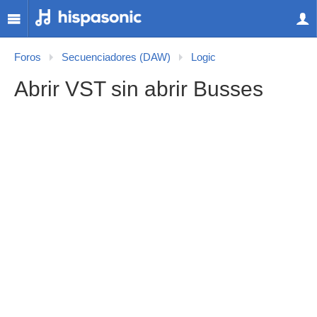
Foros
Secuenciadores (DAW)
Logic
Abrir VST sin abrir Busses