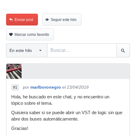
Enviar post
Seguir este hilo
Marcar como favorito
por
marlboronegro
el 23/04/2019
#1
Hola, he buscado en este chat, y no encuentro un
tópico sobre el tema.
Quisiera saber si se puede abrir un VST de logic sin que
abre dos buses automáticamente.
Gracias!