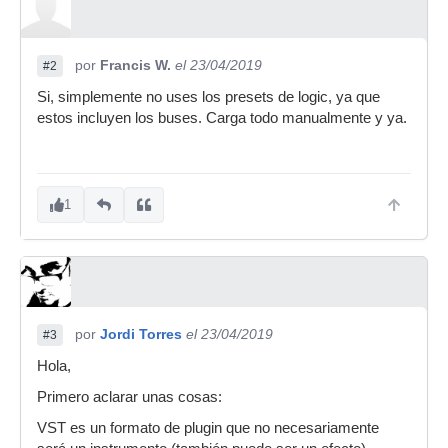
por
Francis W.
el 23/04/2019
#2
Si, simplemente no uses los presets de logic, ya que
estos incluyen los buses. Carga todo manualmente y ya.
1
por
Jordi Torres
el 23/04/2019
#3
Hola,
Primero aclarar unas cosas:
VST es un formato de plugin que no necesariamente